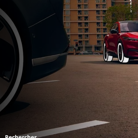
Rechercher