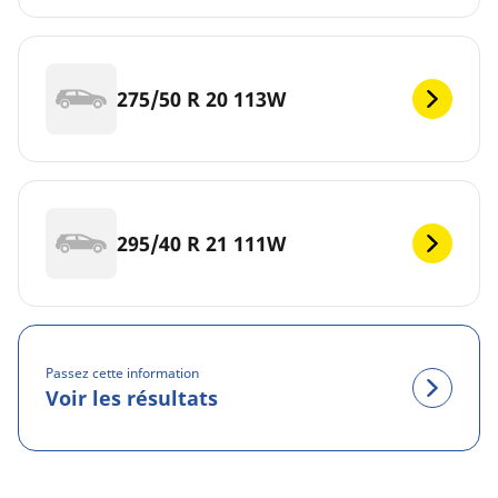
275/50 R 20 113W
295/40 R 21 111W
Passez cette information
Voir les résultats