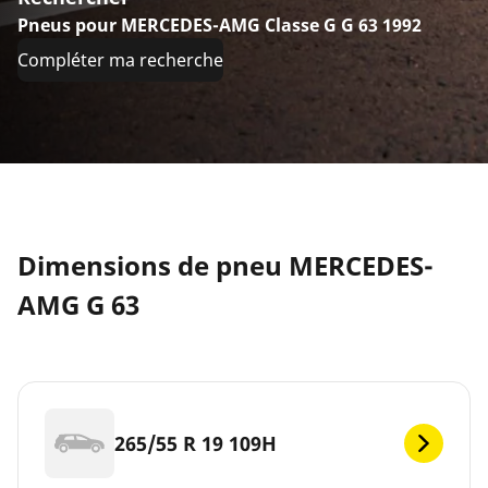
Pneus pour MERCEDES-AMG Classe G G 63 1992
Compléter ma recherche
Dimensions de pneu MERCEDES-
AMG G 63
265/55 R 19 109H