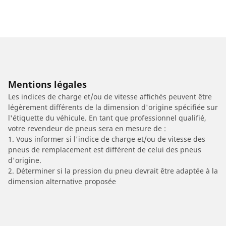
Mentions légales
Les indices de charge et/ou de vitesse affichés peuvent être
légèrement différents de la dimension d'origine spécifiée sur
l'étiquette du véhicule. En tant que professionnel qualifié,
votre revendeur de pneus sera en mesure de :
1. Vous informer si l'indice de charge et/ou de vitesse des
pneus de remplacement est différent de celui des pneus
d'origine.
2. Déterminer si la pression du pneu devrait être adaptée à la
dimension alternative proposée