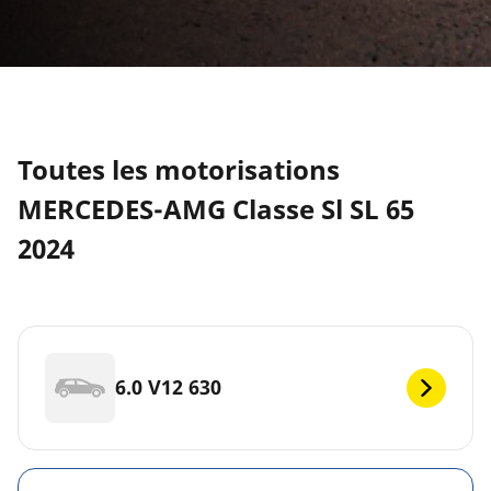
Toutes les motorisations
MERCEDES-AMG Classe Sl SL 65
2024
6.0 V12 630