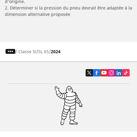
d'origine.
2. Déterminer si la pression du pneu devrait être adaptée à la
dimension alternative proposée
/
Classe Sl
SL 65
2024
Pneus auto, SUV et utilitaire