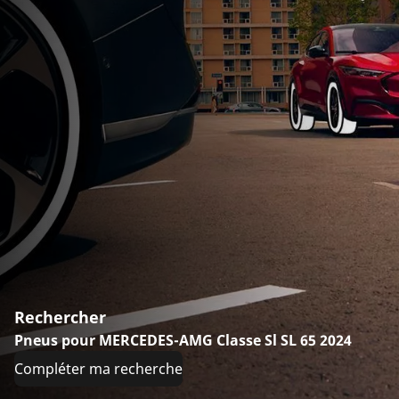
Rechercher
Pneus pour MERCEDES-AMG Classe Sl SL 65 2024
Compléter ma recherche