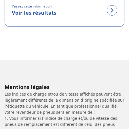
Passez cette information
Voir les résultats
Mentions légales
Les indices de charge et/ou de vitesse affichés peuvent être
légèrement différents de la dimension d'origine spécifiée sur
l'étiquette du véhicule. En tant que professionnel qualifié,
votre revendeur de pneus sera en mesure de :
1. Vous informer si l'indice de charge et/ou de vitesse des
pneus de remplacement est différent de celui des pneus