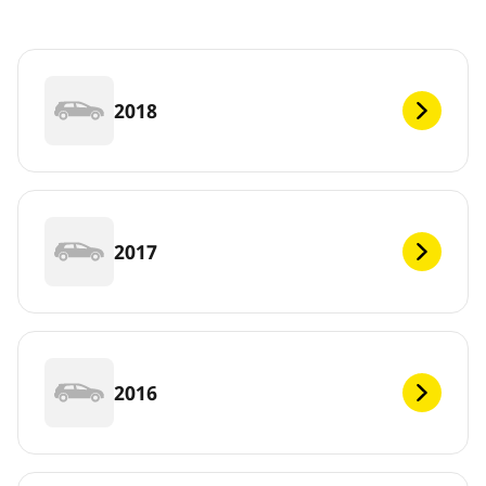
2018
2017
2016