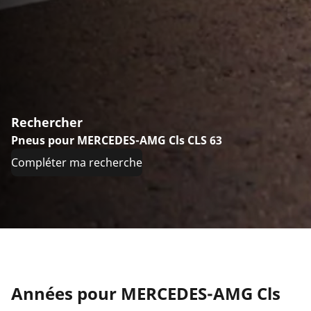
Rechercher
Pneus pour MERCEDES-AMG Cls CLS 63
Compléter ma recherche
Années pour MERCEDES-AMG Cls