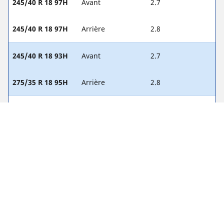
245/40 R 18 97H
Avant
2.7
245/40 R 18 97H
Arrière
2.8
245/40 R 18 93H
Avant
2.7
275/35 R 18 95H
Arrière
2.8
245/35 R 19 93V
Avant
2.7
245/35 R 19 93V
Arrière
2.8
245/35 R 19 93V
Avant
2.7
275/30 R 19 96V
Arrière
2.8
255/35 R 19 96(Y)
Avant
2.6