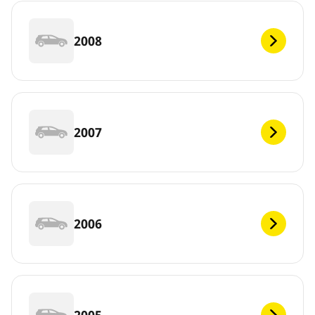
2008
2007
2006
2005