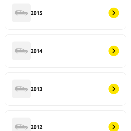
2015
2014
2013
2012