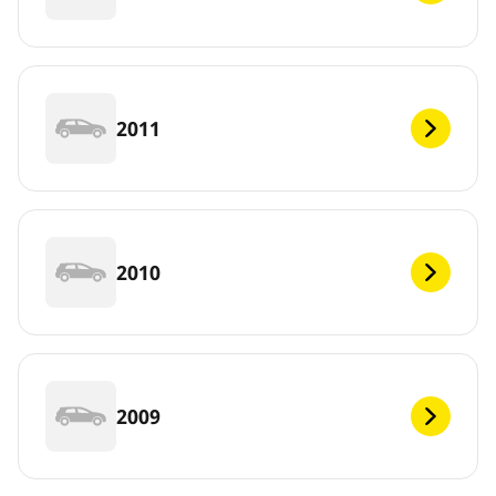
2011
2010
2009