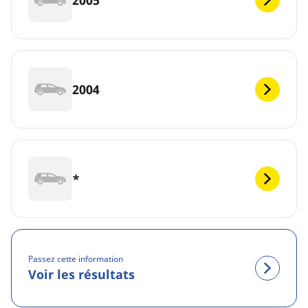
2004
*
Passez cette information
Voir les résultats