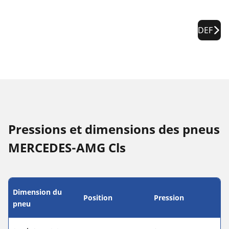
DEF
Pressions et dimensions des pneus
MERCEDES-AMG Cls
Dimension du
Position
Pression
pneu