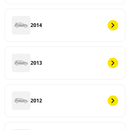
2014
2013
2012