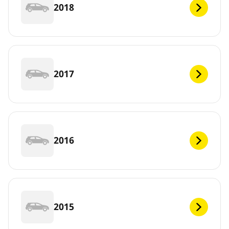
2018
2017
2016
2015