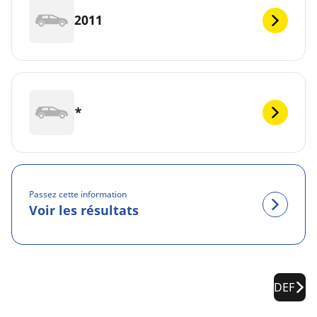
2011
*
Passez cette information
Voir les résultats
DEF