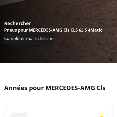
Rechercher
Pneus pour MERCEDES-AMG Cls CLS 63 S 4Matic
Compléter ma recherche
Années pour MERCEDES-AMG Cls