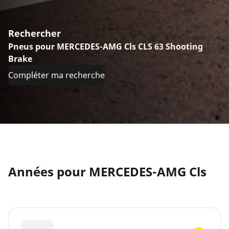
Rechercher
Pneus pour MERCEDES-AMG Cls CLS 63 Shooting
Brake
Compléter ma recherche
Années pour MERCEDES-AMG Cls