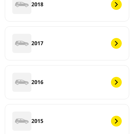
2018
2017
2016
2015