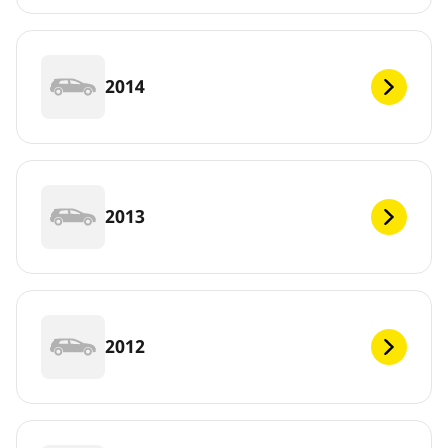
2014
2013
2012