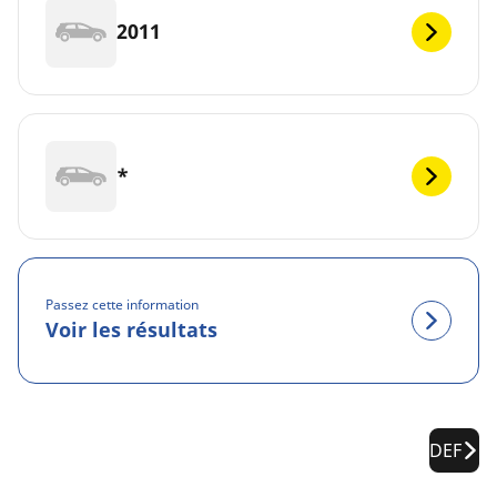
2011
*
Passez cette information
Voir les résultats
DEF