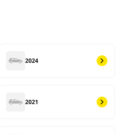
2024
2021