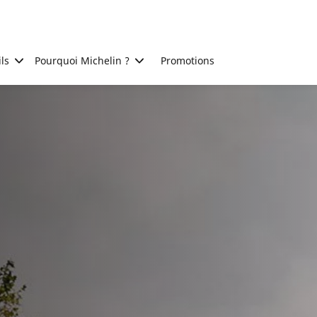
ls
Pourquoi Michelin ?
Promotions