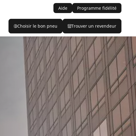
Aide
Programme fidélité
Choisir le bon pneu
Trouver un revendeur