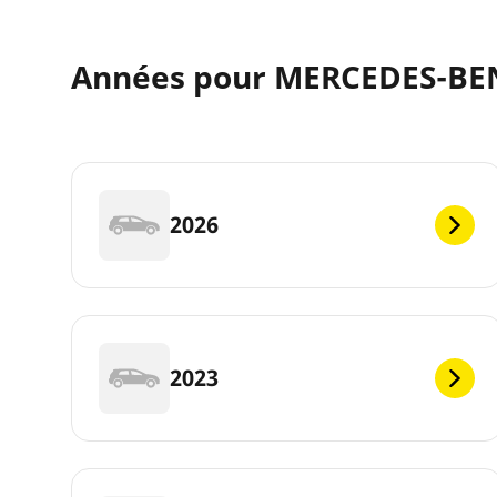
Années pour MERCEDES-BEN
2026
2023