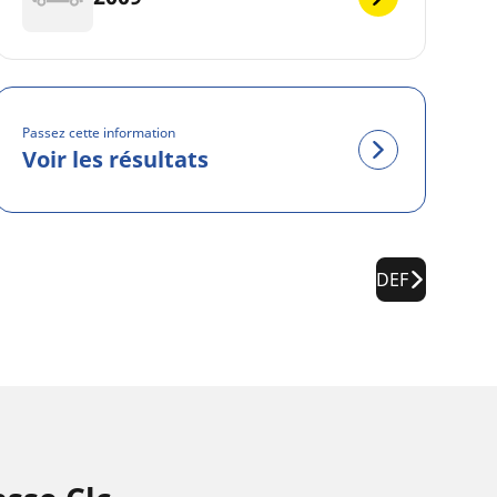
Passez cette information
Voir les résultats
DEF