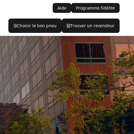
Aide
Programme fidélité
Choisir le bon pneu
Trouver un revendeur