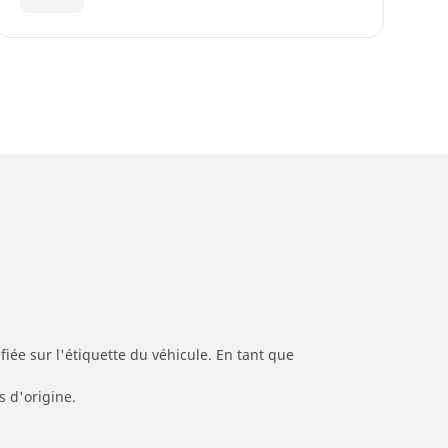
iée sur l'étiquette du véhicule. En tant que
s d'origine.