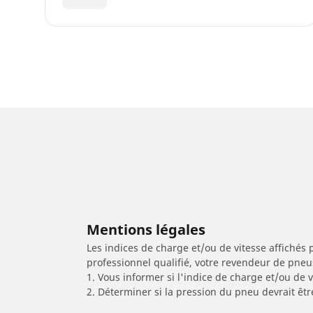
Mentions légales
Les indices de charge et/ou de vitesse affichés 
professionnel qualifié, votre revendeur de pneu
1. Vous informer si l'indice de charge et/ou de
2. Déterminer si la pression du pneu devrait êt