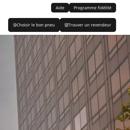
Aide
Programme fidélité
Choisir le bon pneu
Trouver un revendeur