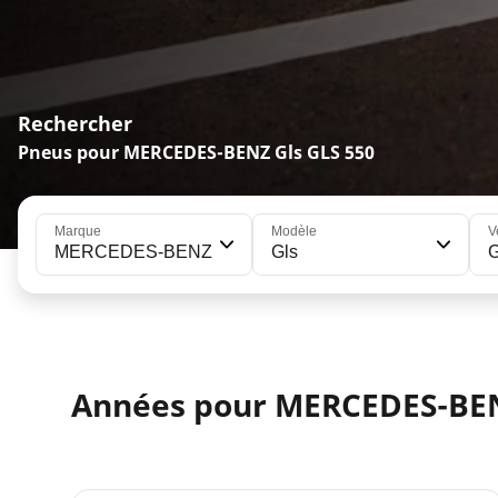
Rechercher
Pneus pour MERCEDES-BENZ Gls GLS 550
Marque
Modèle
V
MERCEDES-BENZ
Gls
Années pour MERCEDES-BEN