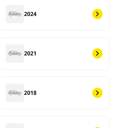
2024
2021
2018