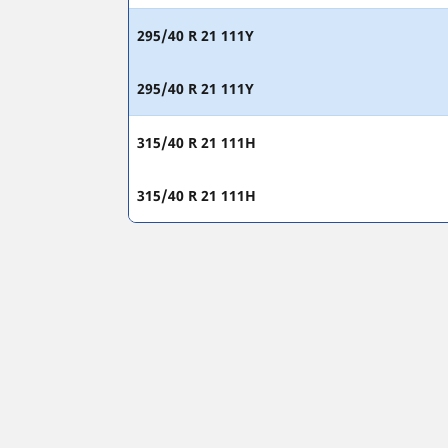
295/40 R 21 111Y
295/40 R 21 111Y
315/40 R 21 111H
315/40 R 21 111H