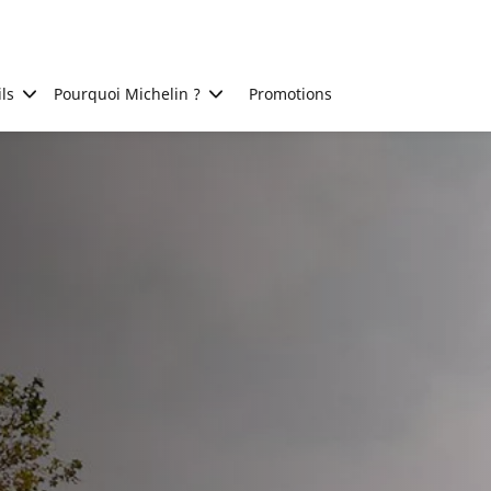
ls
Pourquoi Michelin ?
Promotions