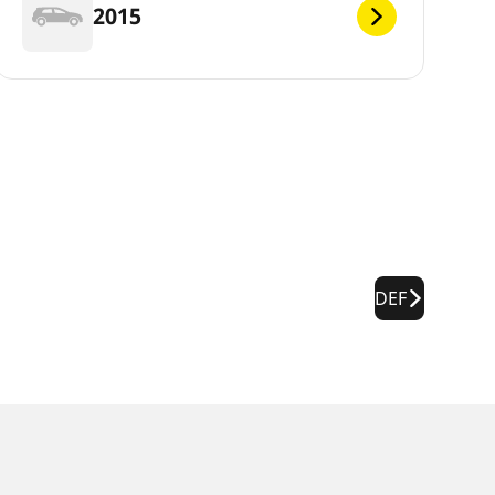
2015
DEF