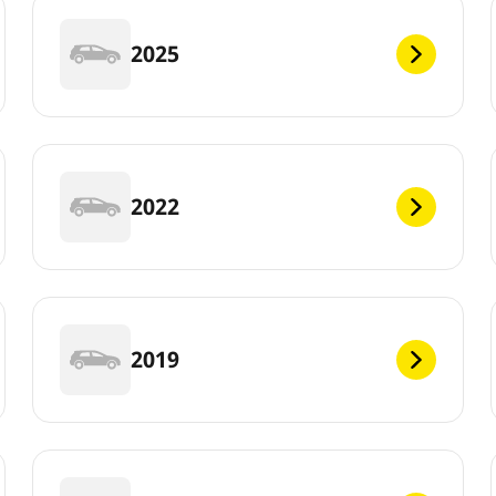
2025
2022
2019