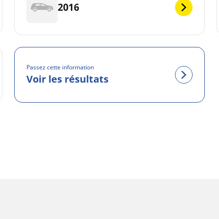
2016
Passez cette information
Voir les résultats