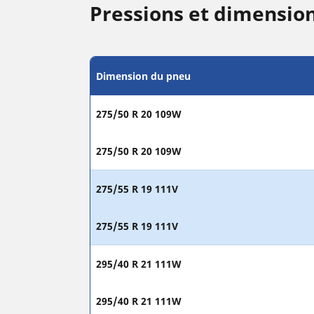
Pressions et dimensio
Dimension du pneu
275/50 R 20 109W
275/50 R 20 109W
275/55 R 19 111V
275/55 R 19 111V
295/40 R 21 111W
295/40 R 21 111W