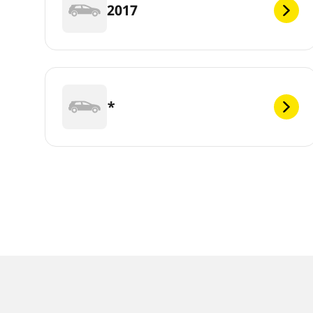
2017
*