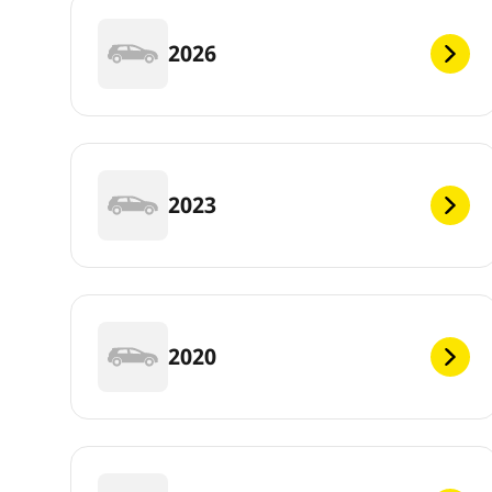
2026
2023
2020