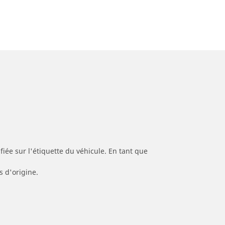
iée sur l'étiquette du véhicule. En tant que
s d'origine.