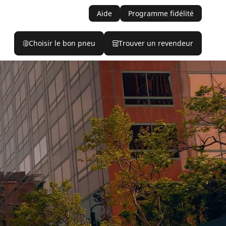
Aide
Programme fidélité
Choisir le bon pneu
Trouver un revendeur