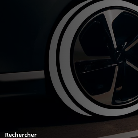
Rechercher