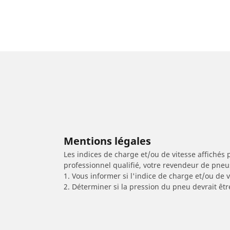
Mentions légales
Les indices de charge et/ou de vitesse affichés 
professionnel qualifié, votre revendeur de pneu
1. Vous informer si l'indice de charge et/ou de
2. Déterminer si la pression du pneu devrait êt