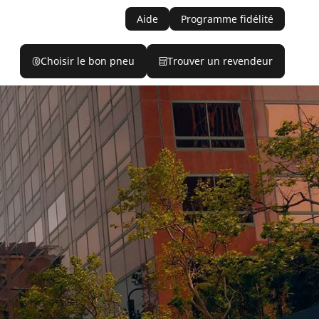
Aide
Programme fidélité
Choisir le bon pneu
Trouver un revendeur