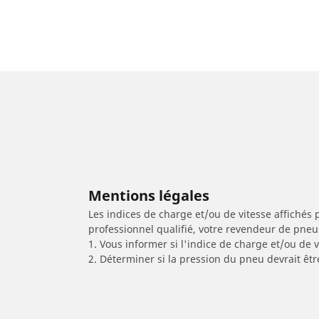
Mentions légales
Les indices de charge et/ou de vitesse affichés 
professionnel qualifié, votre revendeur de pneu
1. Vous informer si l'indice de charge et/ou de
2. Déterminer si la pression du pneu devrait êt