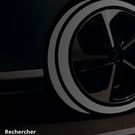
Rechercher