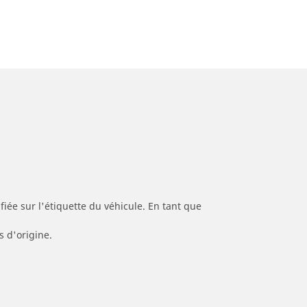
iée sur l'étiquette du véhicule. En tant que
s d'origine.