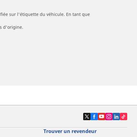
iée sur l'étiquette du véhicule. En tant que
s d'origine.
Trouver un revendeur