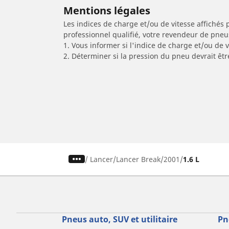
Mentions légales
Les indices de charge et/ou de vitesse affichés 
professionnel qualifié, votre revendeur de pneu
1. Vous informer si l'indice de charge et/ou de
2. Déterminer si la pression du pneu devrait êt
/
Lancer
Lancer Break
2001
1.6 L
Pneus auto, SUV et utilitaire
Pn