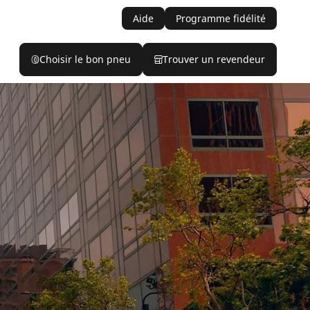
Aide
Programme fidélité
Choisir le bon pneu
Trouver un revendeur