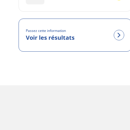
Passez cette information
Voir les résultats