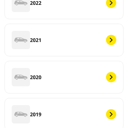
2022
2021
2020
2019