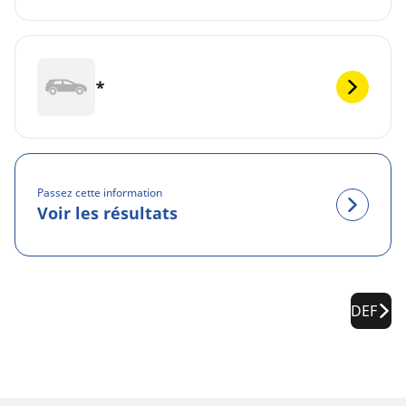
*
Passez cette information
Voir les résultats
DEF