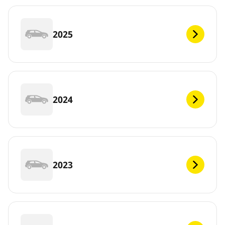
2025
2024
2023