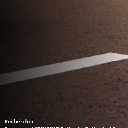
Rechercher