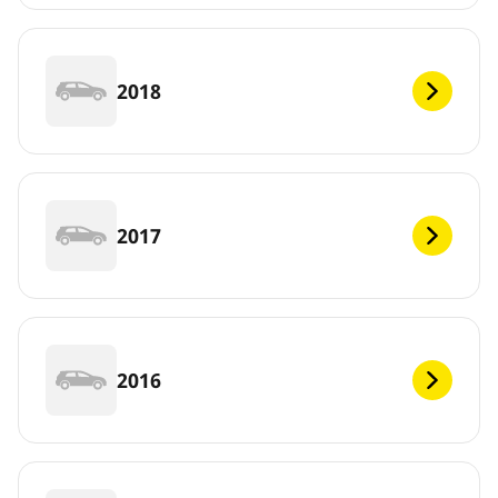
2018
2017
2016