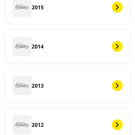
2015
2014
2013
2012