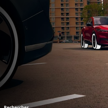
Rechercher