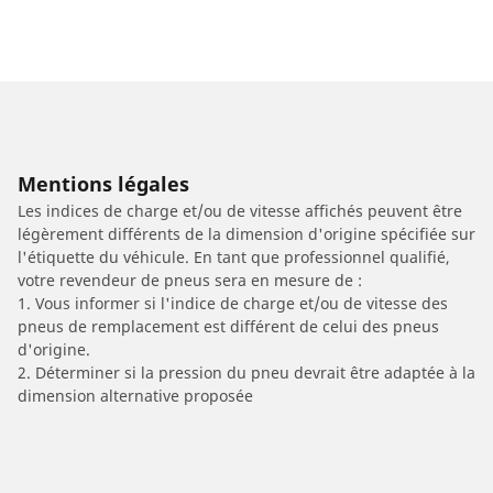
Mentions légales
Les indices de charge et/ou de vitesse affichés peuvent être
légèrement différents de la dimension d'origine spécifiée sur
l'étiquette du véhicule. En tant que professionnel qualifié,
votre revendeur de pneus sera en mesure de :
1. Vous informer si l'indice de charge et/ou de vitesse des
pneus de remplacement est différent de celui des pneus
d'origine.
2. Déterminer si la pression du pneu devrait être adaptée à la
dimension alternative proposée