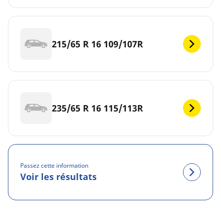
215/65 R 16 109/107R
235/65 R 16 115/113R
Passez cette information
Voir les résultats