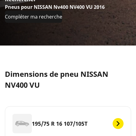
Pneus pour NISSAN Nv400 NV400 VU 2016
Compléter ma recherche
Dimensions de pneu NISSAN
NV400 VU
195/75 R 16 107/105T