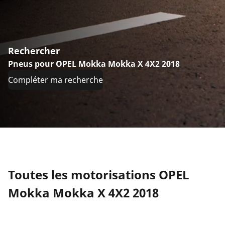
Rechercher
Pneus pour OPEL Mokka Mokka X 4X2 2018
Compléter ma recherche
Toutes les motorisations OPEL
Mokka Mokka X 4X2 2018