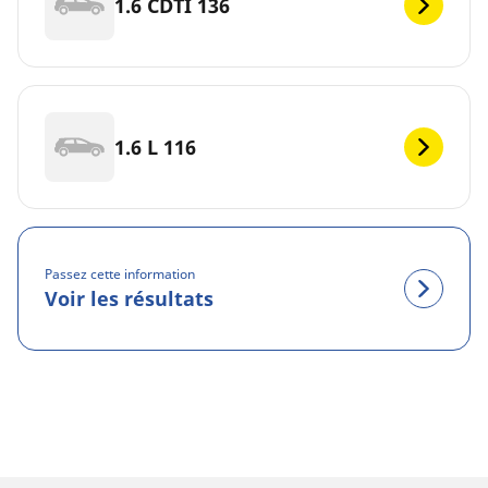
1.6 CDTI 136
1.6 L 116
Passez cette information
Voir les résultats