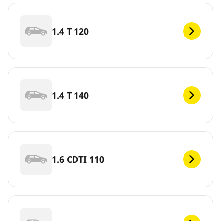
1.4 T 120
1.4 T 140
1.6 CDTI 110