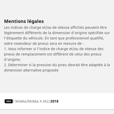
Mentions légales
Les indices de charge et/ou de vitesse affichés peuvent être
légèrement différents de la dimension d'origine spécifiée sur
l'étiquette du véhicule. En tant que professionnel qualifié,
votre revendeur de pneus sera en mesure de :
1. Vous informer si l'indice de charge et/ou de vitesse des
pneus de remplacement est différent de celui des pneus
d'origine.
2. Déterminer si la pression du pneu devrait être adaptée à la
dimension alternative proposée
/
Mokka
Mokka X 4X2
2018