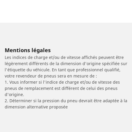
Mentions légales
Les indices de charge et/ou de vitesse affichés peuvent être
légèrement différents de la dimension d'origine spécifiée sur
l'étiquette du véhicule. En tant que professionnel qualifié,
votre revendeur de pneus sera en mesure de :
1. Vous informer si l'indice de charge et/ou de vitesse des
pneus de remplacement est différent de celui des pneus
d'origine.
2. Déterminer si la pression du pneu devrait être adaptée à la
dimension alternative proposée