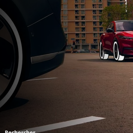
Rechercher