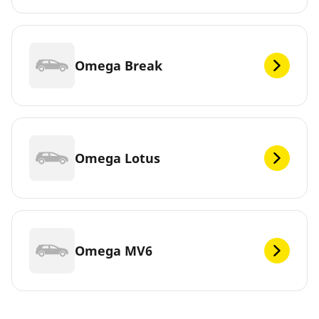
Omega Break
Omega Lotus
Omega MV6