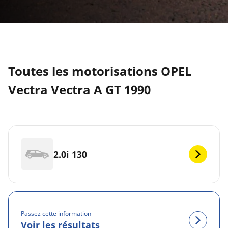
Toutes les motorisations OPEL
Vectra Vectra A GT 1990
2.0i 130
Passez cette information
Voir les résultats