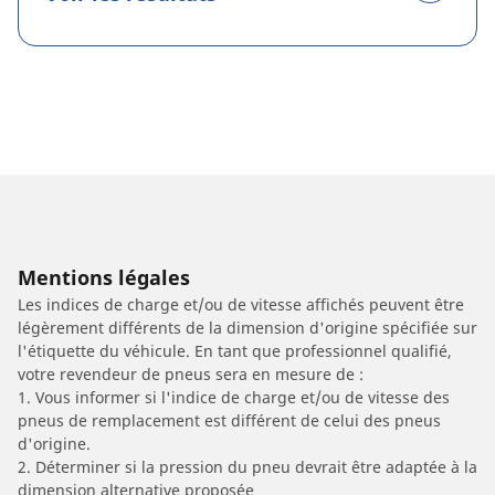
Mentions légales
Les indices de charge et/ou de vitesse affichés peuvent être
légèrement différents de la dimension d'origine spécifiée sur
l'étiquette du véhicule. En tant que professionnel qualifié,
votre revendeur de pneus sera en mesure de :
1. Vous informer si l'indice de charge et/ou de vitesse des
pneus de remplacement est différent de celui des pneus
d'origine.
2. Déterminer si la pression du pneu devrait être adaptée à la
dimension alternative proposée