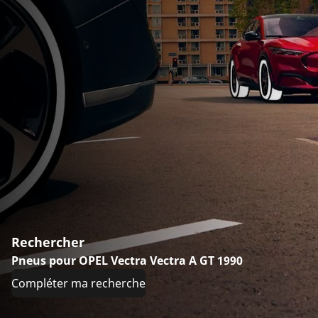
Rechercher
Pneus pour OPEL Vectra Vectra A GT 1990
Compléter ma recherche