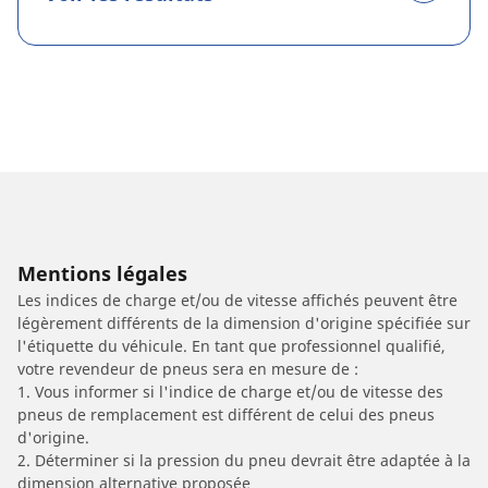
Mentions légales
Les indices de charge et/ou de vitesse affichés peuvent être
légèrement différents de la dimension d'origine spécifiée sur
l'étiquette du véhicule. En tant que professionnel qualifié,
votre revendeur de pneus sera en mesure de :
1. Vous informer si l'indice de charge et/ou de vitesse des
pneus de remplacement est différent de celui des pneus
d'origine.
2. Déterminer si la pression du pneu devrait être adaptée à la
dimension alternative proposée