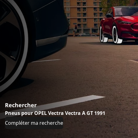
Rechercher
Pneus pour OPEL Vectra Vectra A GT 1991
Compléter ma recherche