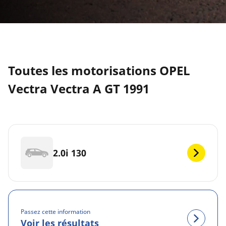
Toutes les motorisations OPEL
Vectra Vectra A GT 1991
2.0i 130
Passez cette information
Voir les résultats