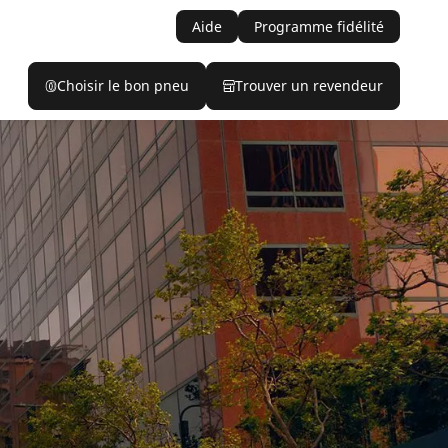
Aide
Programme fidélité
Choisir le bon pneu
Trouver un revendeur