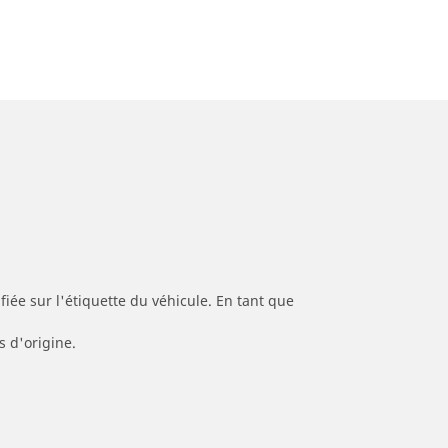
iée sur l'étiquette du véhicule. En tant que
s d'origine.