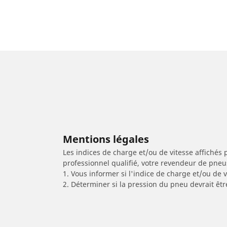
Mentions légales
Les indices de charge et/ou de vitesse affichés 
professionnel qualifié, votre revendeur de pneu
1. Vous informer si l'indice de charge et/ou de
2. Déterminer si la pression du pneu devrait êt