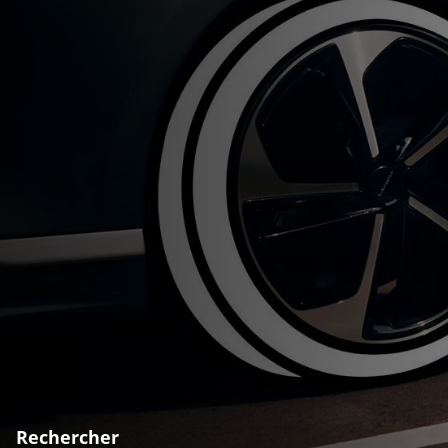
Rechercher