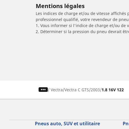
Mentions légales
Les indices de charge et/ou de vitesse affichés 
professionnel qualifié, votre revendeur de pneu
1. Vous informer si l'indice de charge et/ou de
2. Déterminer si la pression du pneu devrait êt
/
Vectra
Vectra C GTS
2003
1.8 16V 122
Pneus auto, SUV et utilitaire
Pn