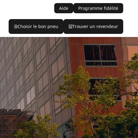
Aide
Programme fidélité
Choisir le bon pneu
Trouver un revendeur