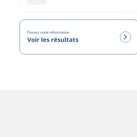
Passez cette information
Voir les résultats