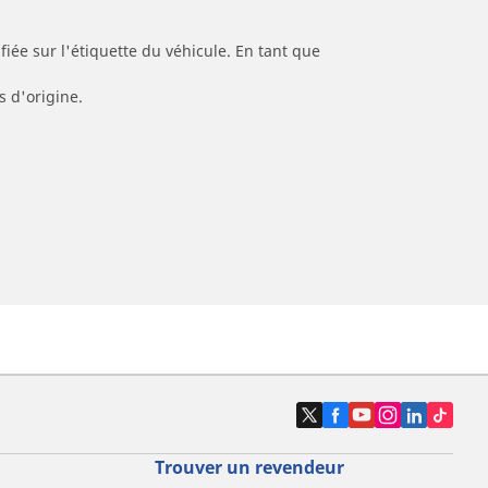
iée sur l'étiquette du véhicule. En tant que
s d'origine.
Trouver un revendeur