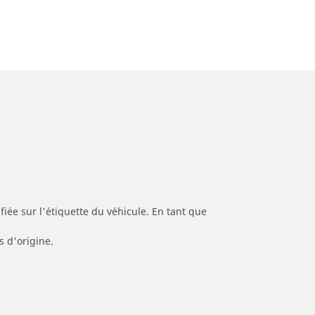
iée sur l'étiquette du véhicule. En tant que
s d'origine.