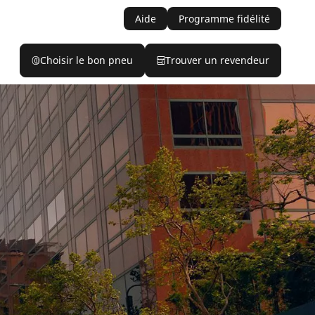
Aide
Programme fidélité
Choisir le bon pneu
Trouver un revendeur