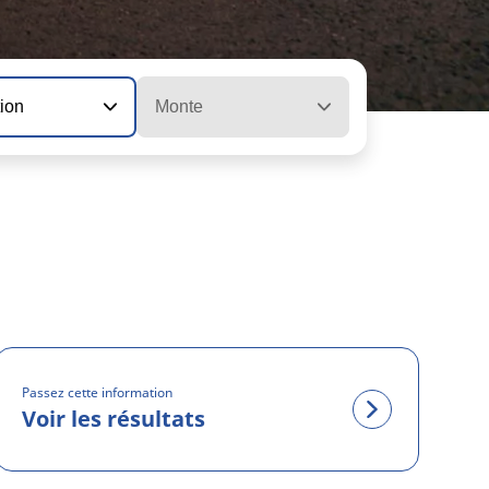
tion
Monte
Passez cette information
Voir les résultats