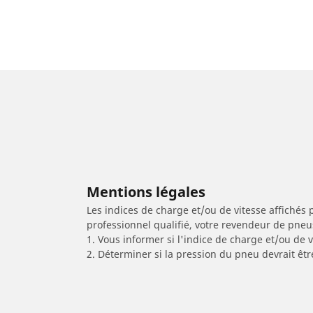
Mentions légales
Les indices de charge et/ou de vitesse affichés 
professionnel qualifié, votre revendeur de pneu
1. Vous informer si l'indice de charge et/ou de
2. Déterminer si la pression du pneu devrait êt