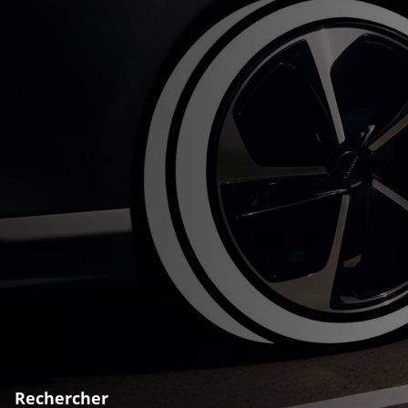
Rechercher