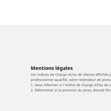
Mentions légales
Les indices de charge et/ou de vitesse affichés 
professionnel qualifié, votre revendeur de pneu
1. Vous informer si l'indice de charge et/ou de
2. Déterminer si la pression du pneu devrait êt