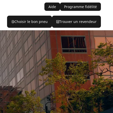
Aide
Programme fidélité
Choisir le bon pneu
Trouver un revendeur