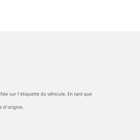
iée sur l'étiquette du véhicule. En tant que
s d'origine.