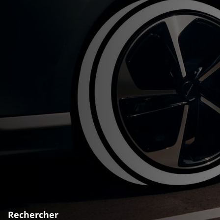
Rechercher