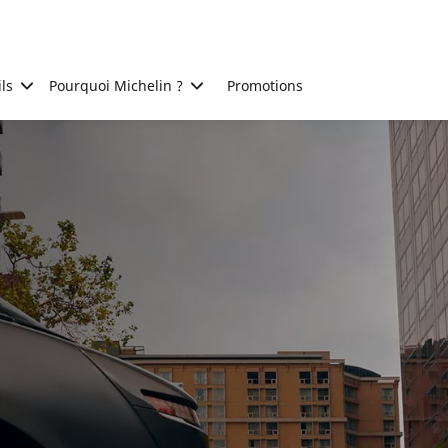
ls
Pourquoi Michelin ?
Promotions