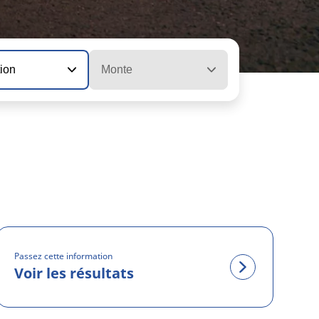
tion
Monte
Passez cette information
Voir les résultats