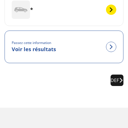
*
Passez cette information
Voir les résultats
DEF