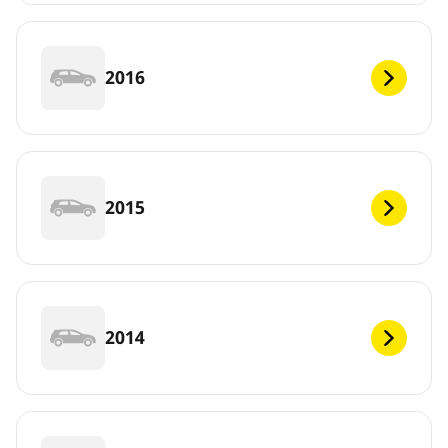
2016
2015
2014