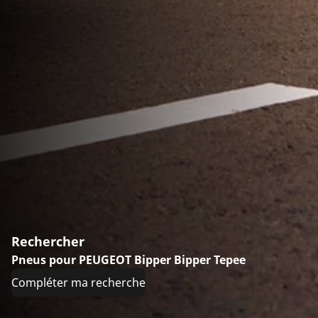
Rechercher
Pneus pour PEUGEOT Bipper Bipper Tepee
Compléter ma recherche