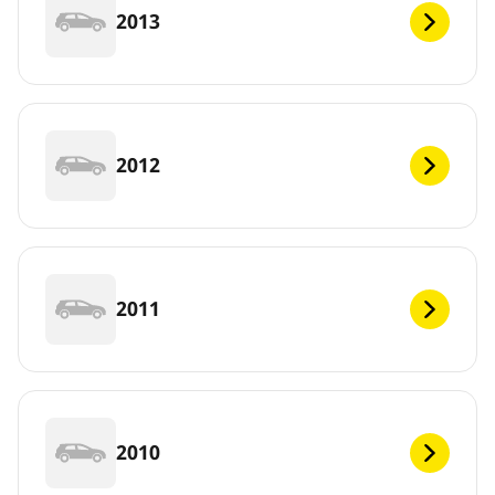
2013
2012
2011
2010