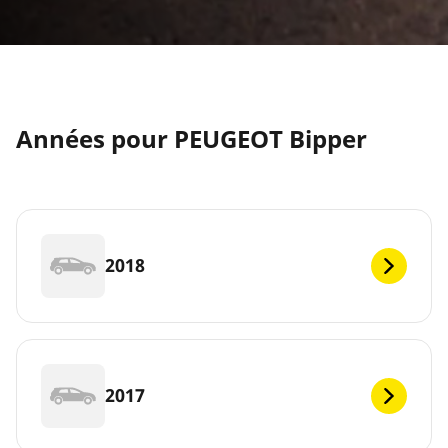
Années pour PEUGEOT Bipper
2018
2017