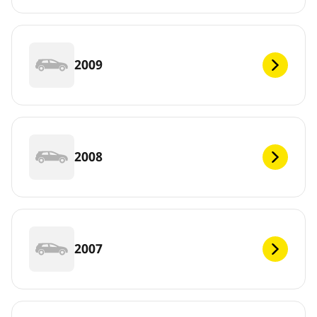
2009
2008
2007