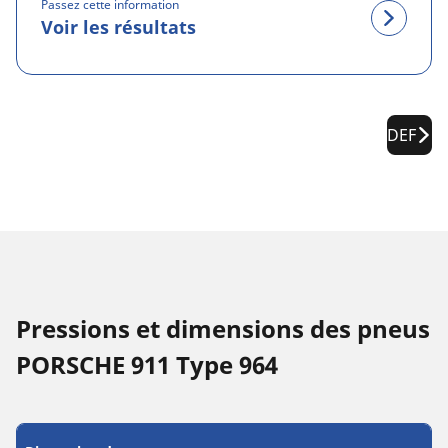
Passez cette information
Voir les résultats
DEF
Pressions et dimensions des pneus
PORSCHE 911 Type 964