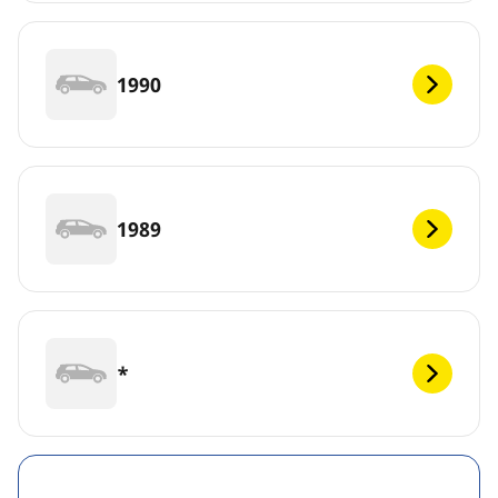
1990
1989
*