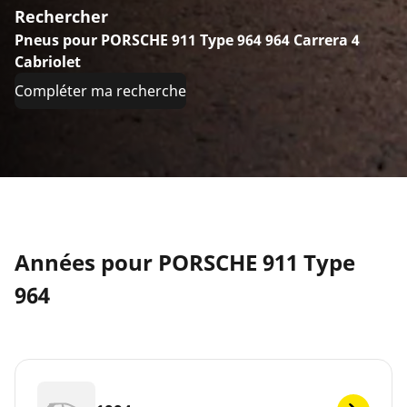
Rechercher
Pneus pour PORSCHE 911 Type 964 964 Carrera 4
Cabriolet
Compléter ma recherche
Années pour PORSCHE 911 Type
964