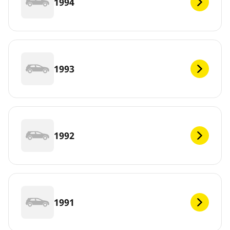
1994
1993
1992
1991