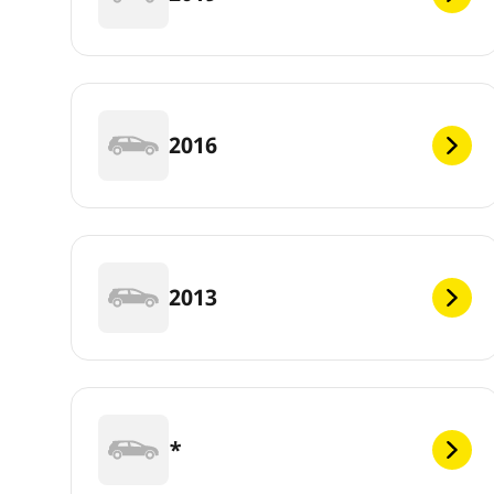
2016
2013
*