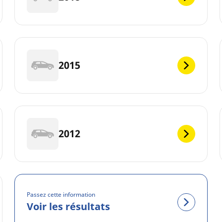
2015
2012
Passez cette information
Voir les résultats