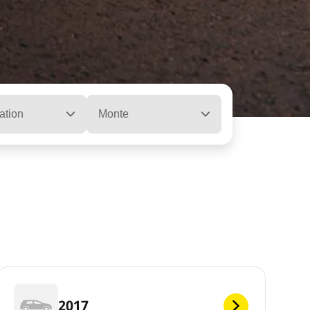
ation
Monte
2017