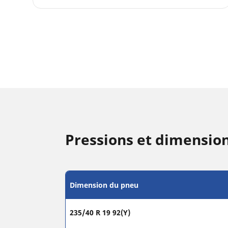
Pressions et dimensio
Dimension du pneu
235/40 R 19 92(Y)