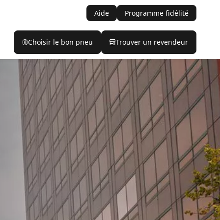
Aide
Programme fidélité
Choisir le bon pneu
Trouver un revendeur