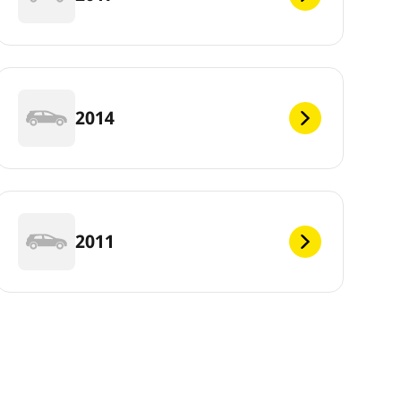
2014
2011