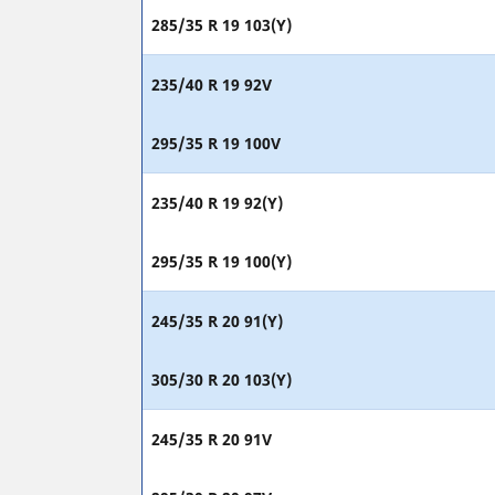
285/35 R 19 103(Y)
235/40 R 19 92V
295/35 R 19 100V
235/40 R 19 92(Y)
295/35 R 19 100(Y)
245/35 R 20 91(Y)
305/30 R 20 103(Y)
245/35 R 20 91V