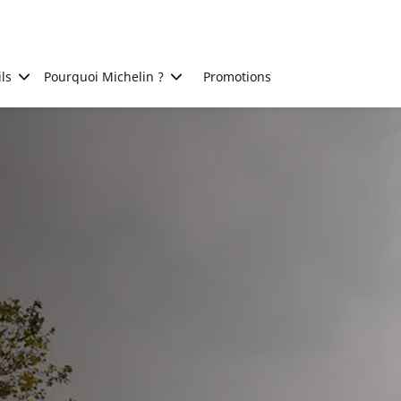
ls
Pourquoi Michelin ?
Promotions