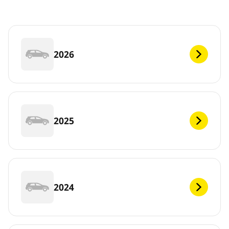
2026
2025
2024