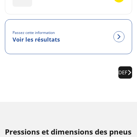
Passez cette information
Voir les résultats
DEF
Pressions et dimensions des pneus