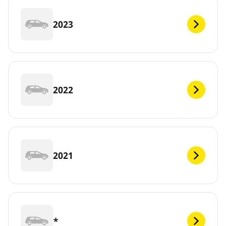
2023
2022
2021
*