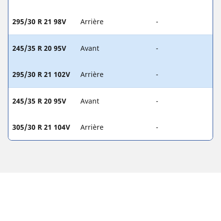
295/30 R 21 98V
Arrière
-
245/35 R 20 95V
Avant
-
295/30 R 21 102V
Arrière
-
245/35 R 20 95V
Avant
-
305/30 R 21 104V
Arrière
-