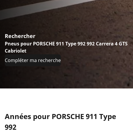
Rechercher
Pneus pour PORSCHE 911 Type 992 992 Carrera 4 GTS
Cabriolet
Compléter ma recherche
Années pour PORSCHE 911 Type
992