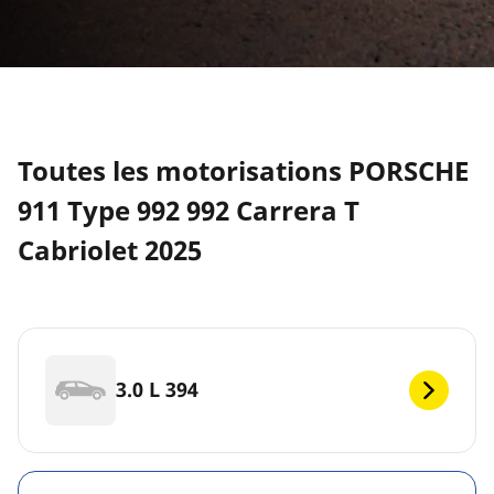
Toutes les motorisations PORSCHE
911 Type 992 992 Carrera T
Cabriolet 2025
3.0 L 394