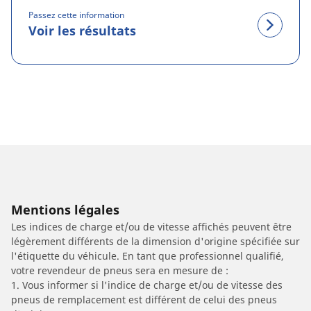
Passez cette information
Voir les résultats
Mentions légales
Les indices de charge et/ou de vitesse affichés peuvent être
légèrement différents de la dimension d'origine spécifiée sur
l'étiquette du véhicule. En tant que professionnel qualifié,
votre revendeur de pneus sera en mesure de :
1. Vous informer si l'indice de charge et/ou de vitesse des
pneus de remplacement est différent de celui des pneus