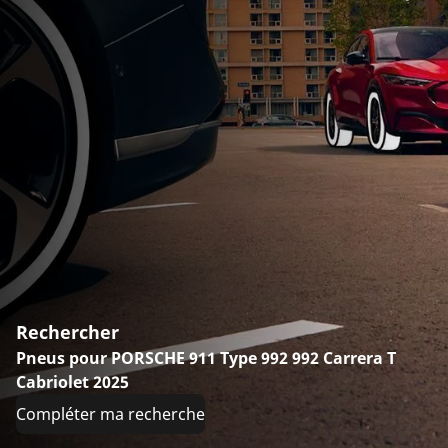
Rechercher
Pneus pour PORSCHE 911 Type 992 992 Carrera T
Cabriolet 2025
Compléter ma recherche