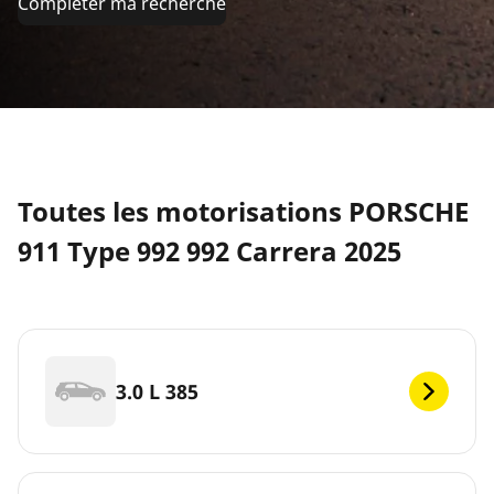
Compléter ma recherche
Toutes les motorisations PORSCHE
911 Type 992 992 Carrera 2025
3.0 L 385