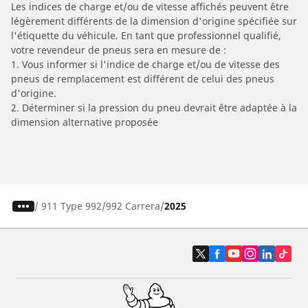
Les indices de charge et/ou de vitesse affichés peuvent être
légèrement différents de la dimension d'origine spécifiée sur
l'étiquette du véhicule. En tant que professionnel qualifié,
votre revendeur de pneus sera en mesure de :
1. Vous informer si l'indice de charge et/ou de vitesse des
pneus de remplacement est différent de celui des pneus
d'origine.
2. Déterminer si la pression du pneu devrait être adaptée à la
dimension alternative proposée
/
911 Type 992
992 Carrera
2025