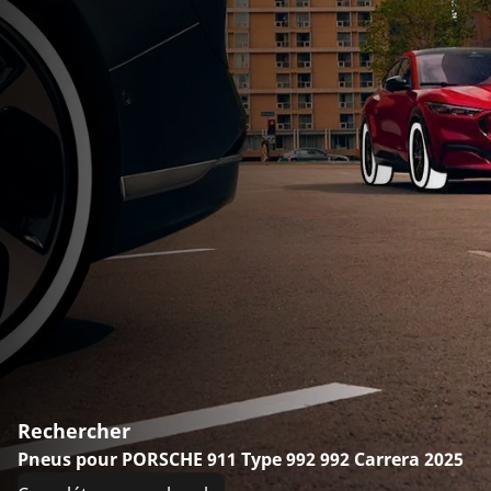
Rechercher
Pneus pour PORSCHE 911 Type 992 992 Carrera 2025