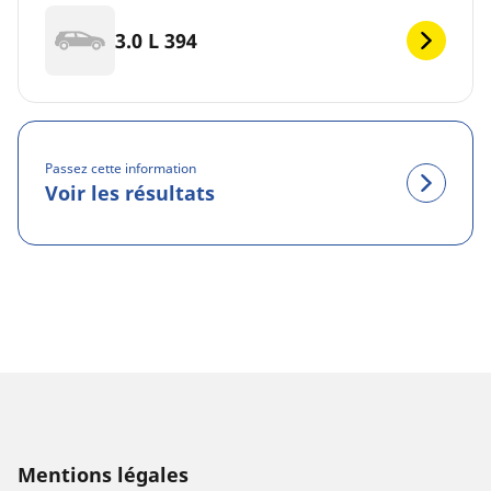
3.0 L 394
Passez cette information
Voir les résultats
Mentions légales