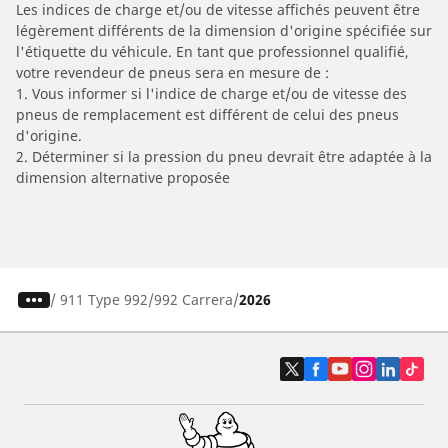
Les indices de charge et/ou de vitesse affichés peuvent être
légèrement différents de la dimension d'origine spécifiée sur
l'étiquette du véhicule. En tant que professionnel qualifié,
votre revendeur de pneus sera en mesure de :
1. Vous informer si l'indice de charge et/ou de vitesse des
pneus de remplacement est différent de celui des pneus
d'origine.
2. Déterminer si la pression du pneu devrait être adaptée à la
dimension alternative proposée
/
911 Type 992
992 Carrera
2026