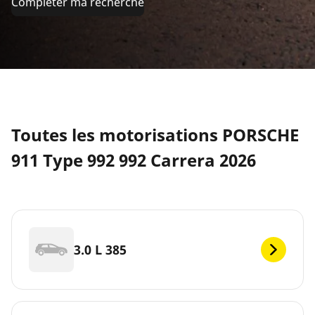
Compléter ma recherche
Toutes les motorisations PORSCHE
911 Type 992 992 Carrera 2026
3.0 L 385