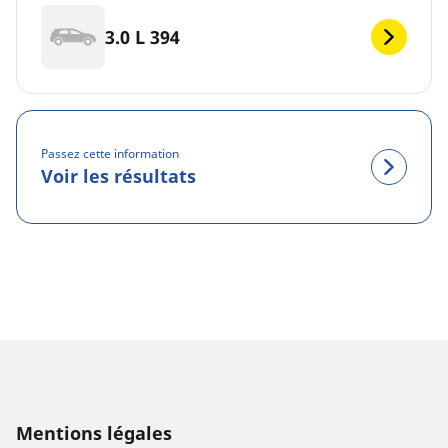
3.0 L 394
Passez cette information
Voir les résultats
Mentions légales