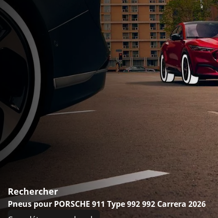
Rechercher
Pneus pour PORSCHE 911 Type 992 992 Carrera 2026