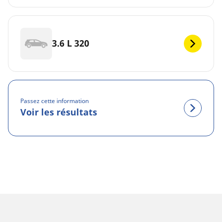
3.6 L 320
Passez cette information
Voir les résultats