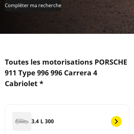
Compléter ma recherche
Toutes les motorisations PORSCHE
911 Type 996 996 Carrera 4
Cabriolet *
3.4 L 300