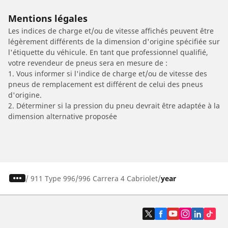
Mentions légales
Les indices de charge et/ou de vitesse affichés peuvent être
légèrement différents de la dimension d'origine spécifiée sur
l'étiquette du véhicule. En tant que professionnel qualifié,
votre revendeur de pneus sera en mesure de :
1. Vous informer si l'indice de charge et/ou de vitesse des
pneus de remplacement est différent de celui des pneus
d'origine.
2. Déterminer si la pression du pneu devrait être adaptée à la
dimension alternative proposée
/
911 Type 996
996 Carrera 4 Cabriolet
year