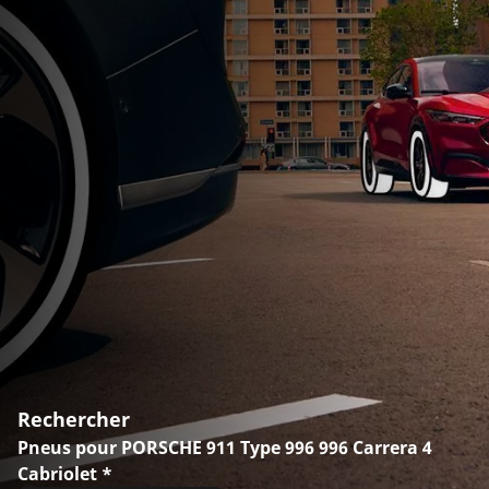
Rechercher
Pneus pour PORSCHE 911 Type 996 996 Carrera 4
Cabriolet *