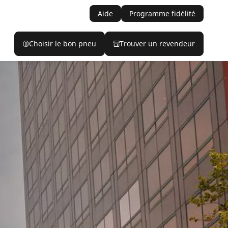
Aide
Programme fidélité
Choisir le bon pneu
Trouver un revendeur