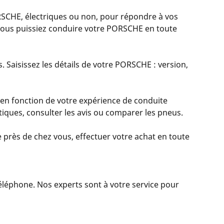
HE, électriques ou non, pour répondre à vos
 vous puissiez conduire votre PORSCHE en toute
 Saisissez les détails de votre PORSCHE : version,
 en fonction de votre expérience de conduite
istiques, consulter les avis ou comparer les pneus.
 près de chez vous, effectuer votre achat en toute
 téléphone. Nos experts sont à votre service pour