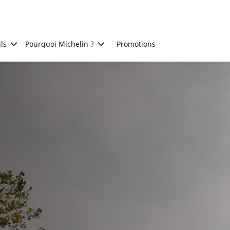
ls
Pourquoi Michelin ?
Promotions