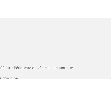
iée sur l'étiquette du véhicule. En tant que
s d'origine.