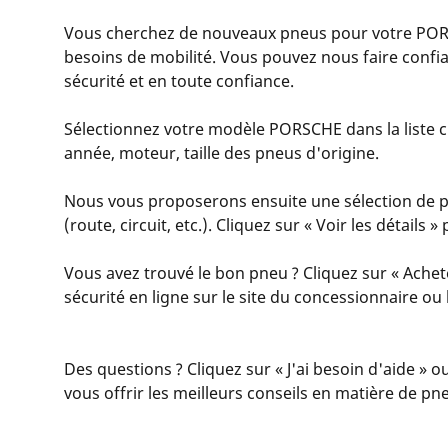
Vous cherchez de nouveaux pneus pour votre POR
besoins de mobilité. Vous pouvez nous faire conf
sécurité et en toute confiance.
Sélectionnez votre modèle PORSCHE dans la liste ci
année, moteur, taille des pneus d'origine.
Nous vous proposerons ensuite une sélection de pn
(route, circuit, etc.). Cliquez sur « Voir les détail
Vous avez trouvé le bon pneu ? Cliquez sur « Achet
sécurité en ligne sur le site du concessionnaire o
Des questions ? Cliquez sur « J'ai besoin d'aide » o
vous offrir les meilleurs conseils en matière de pn