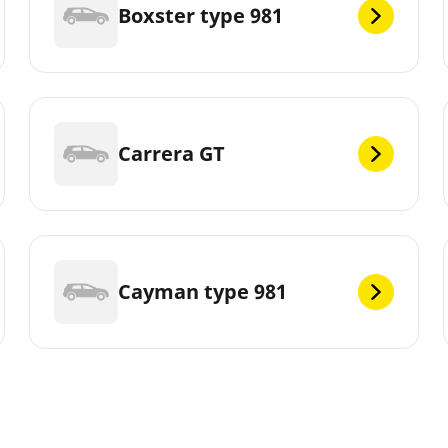
Boxster type 981
Carrera GT
Cayman type 981