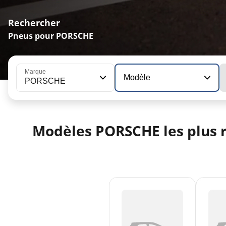
Rechercher
Pneus pour PORSCHE
Marque
Modèle
PORSCHE
Modèles PORSCHE les plus 