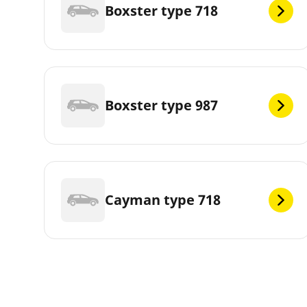
Boxster type 718
Boxster type 987
Cayman type 718