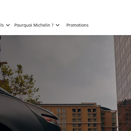
ls
Pourquoi Michelin ?
Promotions