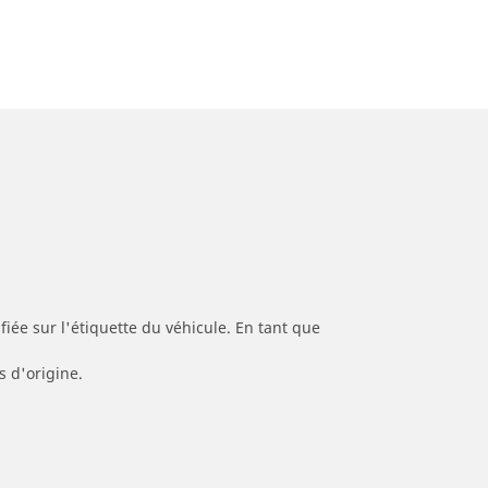
iée sur l'étiquette du véhicule. En tant que
s d'origine.