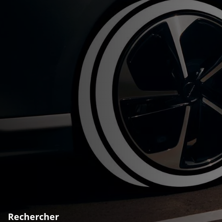
Rechercher