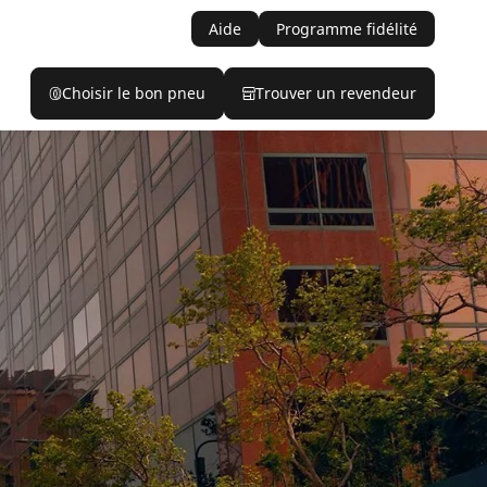
Aide
Programme fidélité
Choisir le bon pneu
Trouver un revendeur