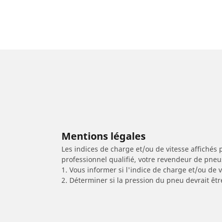
Mentions légales
Les indices de charge et/ou de vitesse affichés 
professionnel qualifié, votre revendeur de pneu
1. Vous informer si l'indice de charge et/ou de
2. Déterminer si la pression du pneu devrait êt