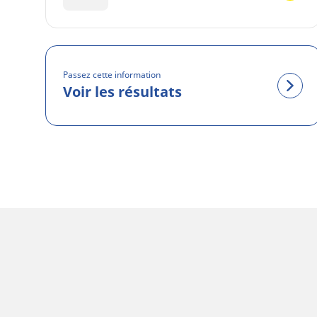
Passez cette information
Voir les résultats