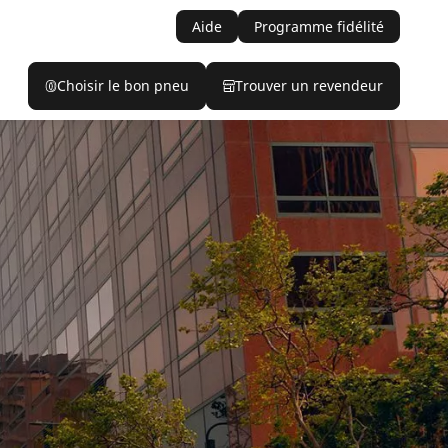
Aide
Programme fidélité
Choisir le bon pneu
Trouver un revendeur