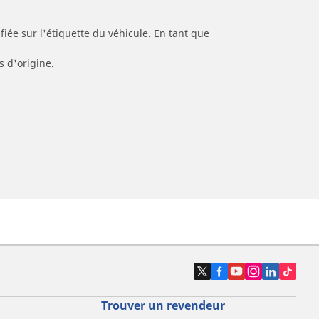
iée sur l'étiquette du véhicule. En tant que
s d'origine.
Trouver un revendeur