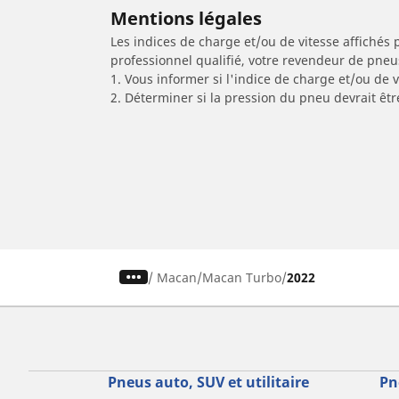
Mentions légales
Les indices de charge et/ou de vitesse affichés 
professionnel qualifié, votre revendeur de pneu
1. Vous informer si l'indice de charge et/ou de
2. Déterminer si la pression du pneu devrait êt
/
Macan
Macan Turbo
2022
Pneus auto, SUV et utilitaire
Pn