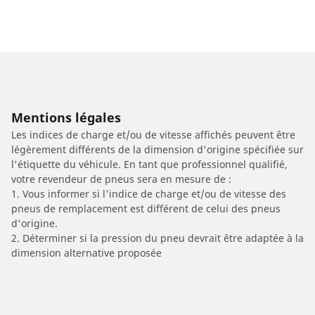
Mentions légales
Les indices de charge et/ou de vitesse affichés peuvent être
légèrement différents de la dimension d'origine spécifiée sur
l'étiquette du véhicule. En tant que professionnel qualifié,
votre revendeur de pneus sera en mesure de :
1. Vous informer si l'indice de charge et/ou de vitesse des
pneus de remplacement est différent de celui des pneus
d'origine.
2. Déterminer si la pression du pneu devrait être adaptée à la
dimension alternative proposée