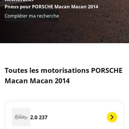
Pneus pour PORSCHE Macan Macan 2014
Compléter ma recherche
Toutes les motorisations PORSCHE
Macan Macan 2014
2.0 237