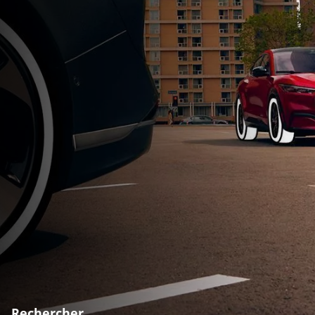
Rechercher