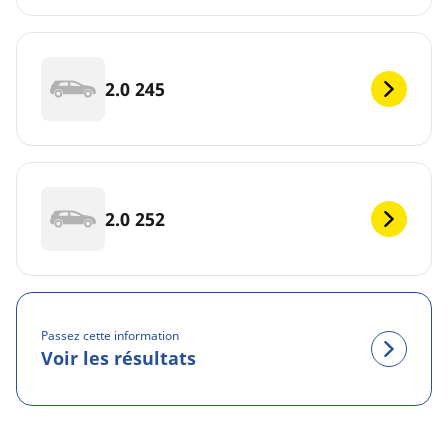
2.0 245
2.0 252
Passez cette information
Voir les résultats