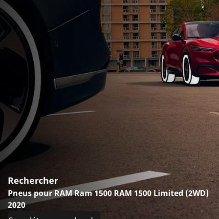
Rechercher
Pneus pour RAM Ram 1500 RAM 1500 Limited (2WD)
2020