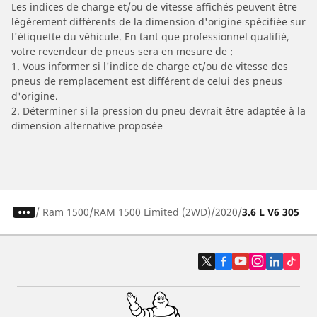
Les indices de charge et/ou de vitesse affichés peuvent être
légèrement différents de la dimension d'origine spécifiée sur
l'étiquette du véhicule. En tant que professionnel qualifié,
votre revendeur de pneus sera en mesure de :
1. Vous informer si l'indice de charge et/ou de vitesse des
pneus de remplacement est différent de celui des pneus
d'origine.
2. Déterminer si la pression du pneu devrait être adaptée à la
dimension alternative proposée
/
Ram 1500
RAM 1500 Limited (2WD)
2020
3.6 L V6 305