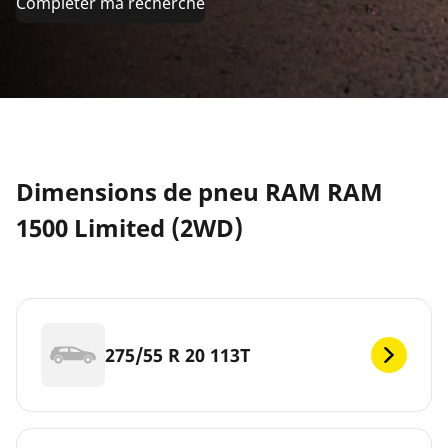
Compléter ma recherche
Dimensions de pneu RAM RAM
1500 Limited (2WD)
275/55 R 20 113T