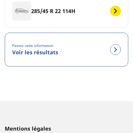
285/45 R 22 114H
Passez cette information
Voir les résultats
Mentions légales