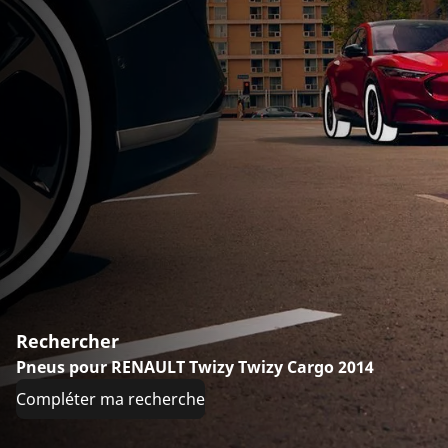
Rechercher
Pneus pour RENAULT Twizy Twizy Cargo 2014
Compléter ma recherche