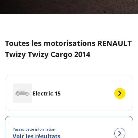
Toutes les motorisations RENAULT
Twizy Twizy Cargo 2014
Electric 15
Passez cette information
Voir les résultats