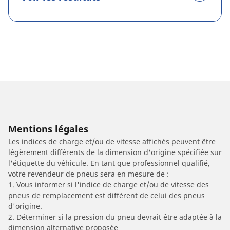
Mentions légales
Les indices de charge et/ou de vitesse affichés peuvent être
légèrement différents de la dimension d'origine spécifiée sur
l'étiquette du véhicule. En tant que professionnel qualifié,
votre revendeur de pneus sera en mesure de :
1. Vous informer si l'indice de charge et/ou de vitesse des
pneus de remplacement est différent de celui des pneus
d'origine.
2. Déterminer si la pression du pneu devrait être adaptée à la
dimension alternative proposée