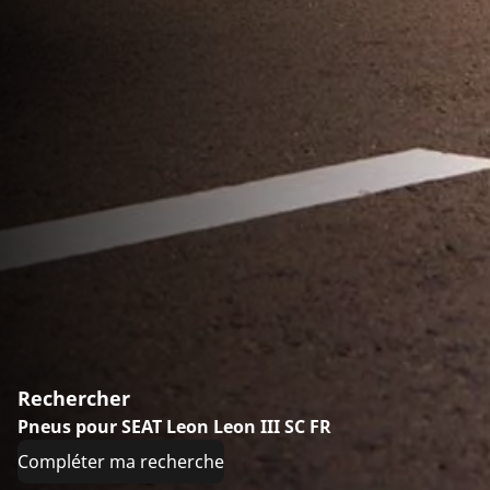
Rechercher
Pneus pour SEAT Leon Leon III SC FR
Compléter ma recherche