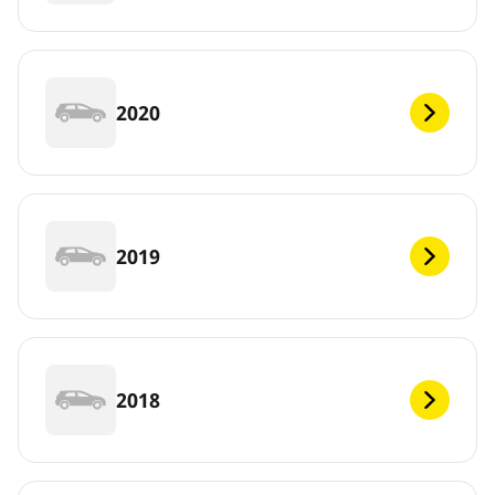
2020
2019
2018