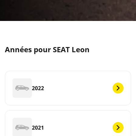
Années pour SEAT Leon
2022
2021