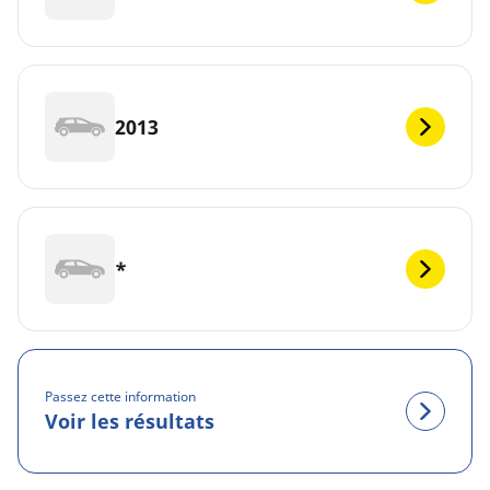
2013
*
Passez cette information
Voir les résultats