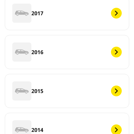
2017
2016
2015
2014