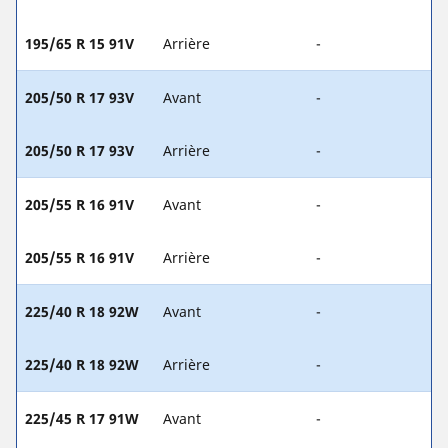
195/65 R 15 91V
Arrière
-
205/50 R 17 93V
Avant
-
205/50 R 17 93V
Arrière
-
205/55 R 16 91V
Avant
-
205/55 R 16 91V
Arrière
-
225/40 R 18 92W
Avant
-
225/40 R 18 92W
Arrière
-
225/45 R 17 91W
Avant
-