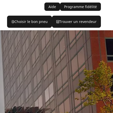
Aide
Programme fidélité
Choisir le bon pneu
Trouver un revendeur