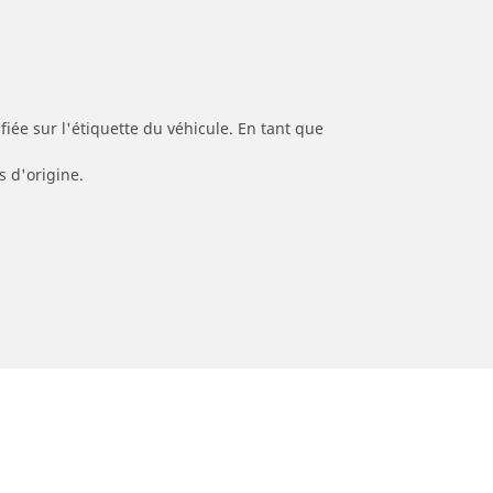
iée sur l'étiquette du véhicule. En tant que
s d'origine.