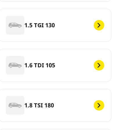
1.5 TGI 130
1.6 TDI 105
1.8 TSI 180