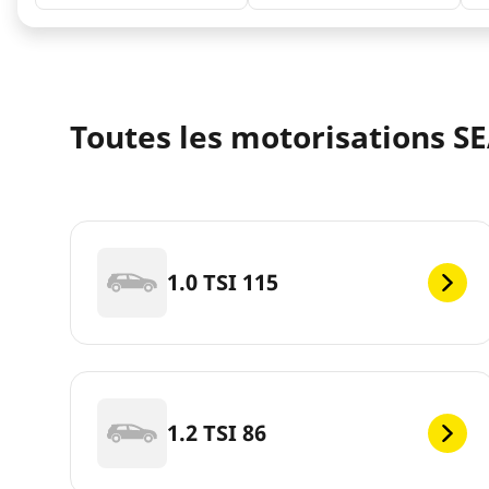
Toutes les motorisations SE
1.0 TSI 115
1.2 TSI 86