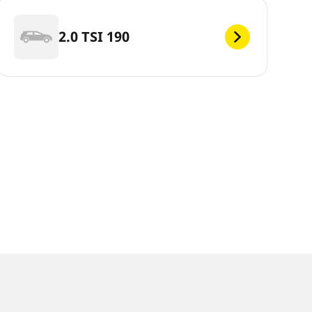
2.0 TSI 190