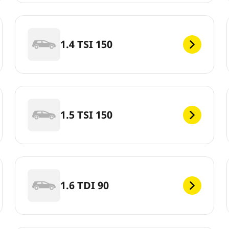
1.4 TSI 150
1.5 TSI 150
1.6 TDI 90