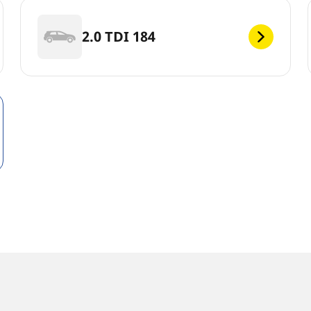
2.0 TDI 184