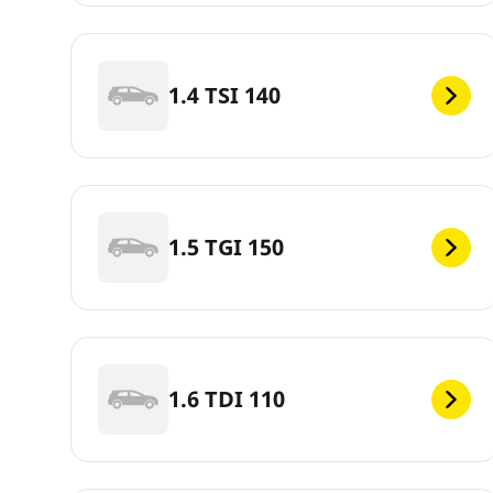
1.4 TSI 140
1.5 TGI 150
1.6 TDI 110