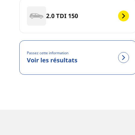
2.0 TDI 150
Passez cette information
Voir les résultats