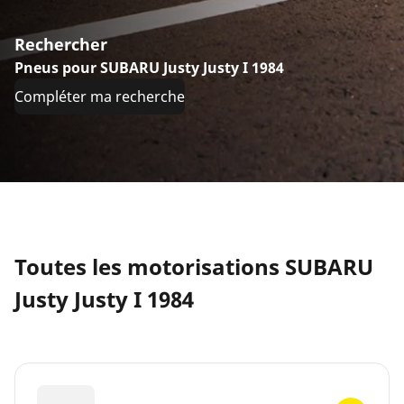
Rechercher
Pneus pour SUBARU Justy Justy I 1984
Compléter ma recherche
Toutes les motorisations SUBARU
Justy Justy I 1984