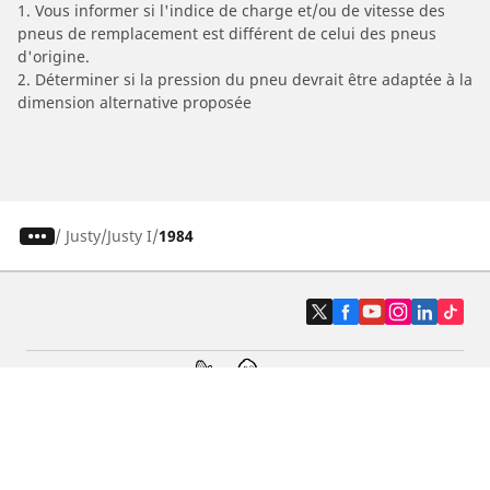
1. Vous informer si l'indice de charge et/ou de vitesse des
pneus de remplacement est différent de celui des pneus
d'origine.
2. Déterminer si la pression du pneu devrait être adaptée à la
dimension alternative proposée
/
Justy
Justy I
1984