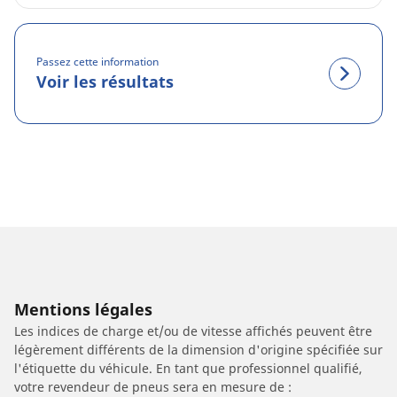
Passez cette information
Voir les résultats
Mentions légales
Les indices de charge et/ou de vitesse affichés peuvent être
légèrement différents de la dimension d'origine spécifiée sur
l'étiquette du véhicule. En tant que professionnel qualifié,
votre revendeur de pneus sera en mesure de :