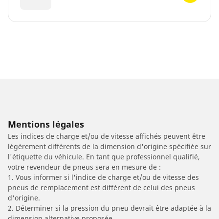
Mentions légales
Les indices de charge et/ou de vitesse affichés peuvent être
légèrement différents de la dimension d'origine spécifiée sur
l'étiquette du véhicule. En tant que professionnel qualifié,
votre revendeur de pneus sera en mesure de :
1. Vous informer si l'indice de charge et/ou de vitesse des
pneus de remplacement est différent de celui des pneus
d'origine.
2. Déterminer si la pression du pneu devrait être adaptée à la
dimension alternative proposée