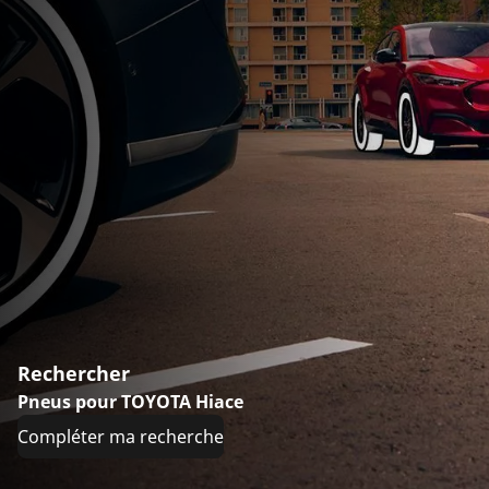
Rechercher
Pneus pour TOYOTA Hiace
Compléter ma recherche