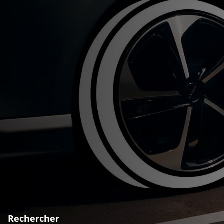
Rechercher