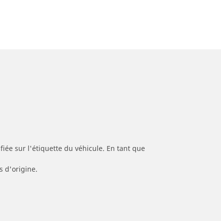
iée sur l'étiquette du véhicule. En tant que
s d'origine.