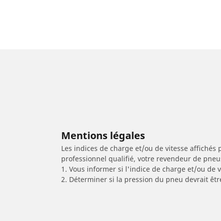
Mentions légales
Les indices de charge et/ou de vitesse affichés 
professionnel qualifié, votre revendeur de pneu
1. Vous informer si l'indice de charge et/ou de
2. Déterminer si la pression du pneu devrait êt