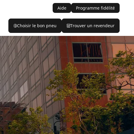
Aide
Programme fidélité
Choisir le bon pneu
Trouver un revendeur