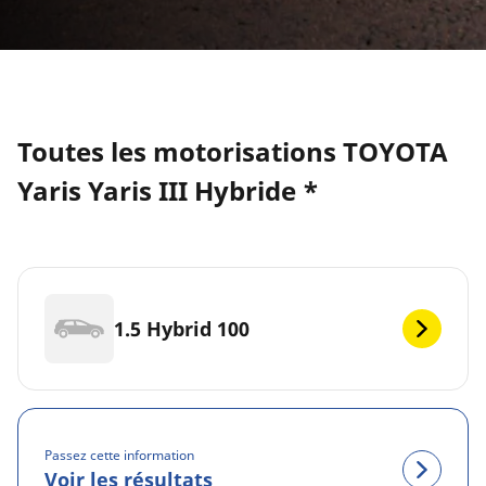
Toutes les motorisations TOYOTA
Yaris Yaris III Hybride *
1.5 Hybrid 100
Passez cette information
Voir les résultats