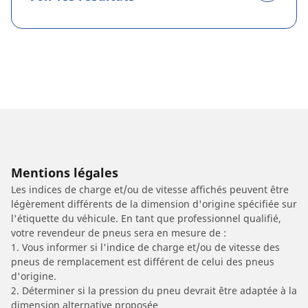
Mentions légales
Les indices de charge et/ou de vitesse affichés peuvent être
légèrement différents de la dimension d'origine spécifiée sur
l'étiquette du véhicule. En tant que professionnel qualifié,
votre revendeur de pneus sera en mesure de :
1. Vous informer si l'indice de charge et/ou de vitesse des
pneus de remplacement est différent de celui des pneus
d'origine.
2. Déterminer si la pression du pneu devrait être adaptée à la
dimension alternative proposée