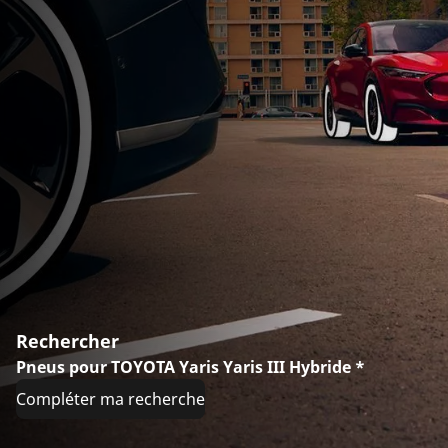
Rechercher
Pneus pour TOYOTA Yaris Yaris III Hybride *
Compléter ma recherche