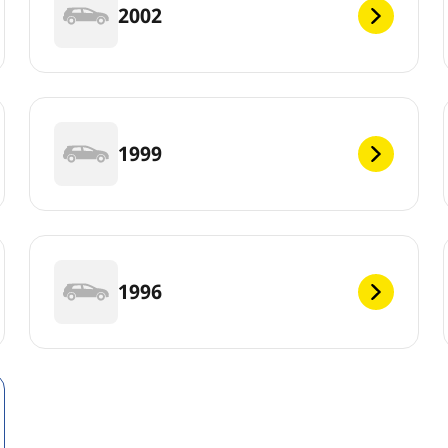
2002
1999
1996