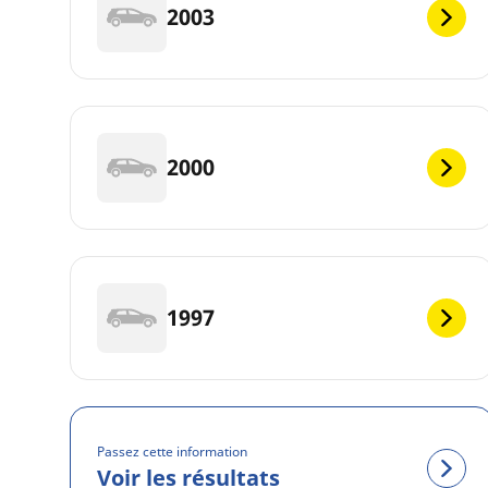
2003
2000
1997
Passez cette information
Voir les résultats