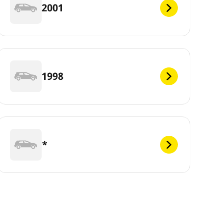
2001
1998
*