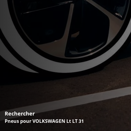
Rechercher
Pneus pour VOLKSWAGEN Lt LT 31