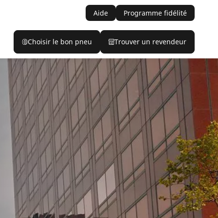
Aide
Programme fidélité
Choisir le bon pneu
Trouver un revendeur