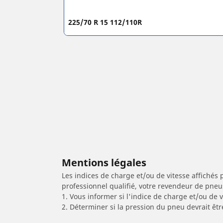
225/70 R 15 112/110R
Mentions légales
Les indices de charge et/ou de vitesse affichés 
professionnel qualifié, votre revendeur de pneu
1. Vous informer si l'indice de charge et/ou de
2. Déterminer si la pression du pneu devrait êt