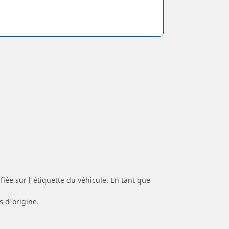
iée sur l'étiquette du véhicule. En tant que
s d'origine.