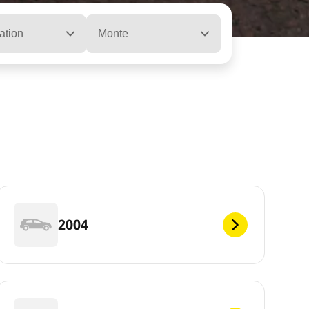
ation
Monte
2004