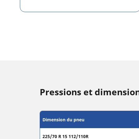
Pressions et dimensi
Dimension du pneu
225/70 R 15 112/110R