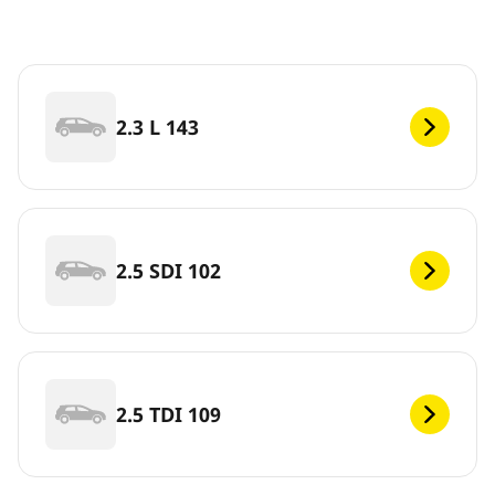
2.3 L 143
2.5 SDI 102
2.5 TDI 109