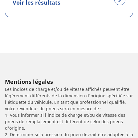
Voir les résultats
Mentions légales
Les indices de charge et/ou de vitesse affichés peuvent être
légèrement différents de la dimension d'origine spécifiée sur
l'étiquette du véhicule. En tant que professionnel qualifié,
votre revendeur de pneus sera en mesure de :
1. Vous informer si l'indice de charge et/ou de vitesse des
pneus de remplacement est différent de celui des pneus
d'origine.
2. Déterminer si la pression du pneu devrait être adaptée à la