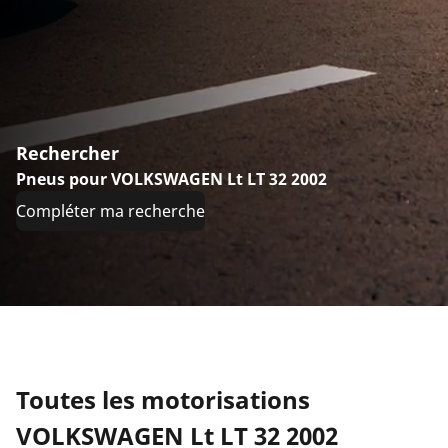
Rechercher
Pneus pour VOLKSWAGEN Lt LT 32 2002
Compléter ma recherche
Toutes les motorisations
VOLKSWAGEN Lt LT 32 2002