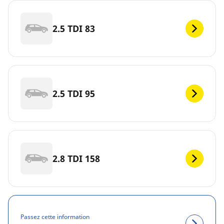
2.5 TDI 83
2.5 TDI 95
2.8 TDI 158
Passez cette information