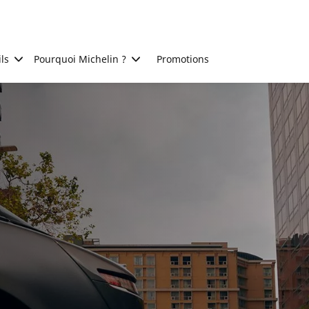
ls
Pourquoi Michelin ?
Promotions