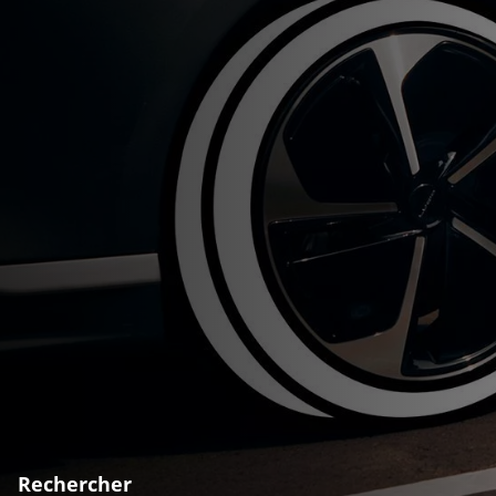
Rechercher