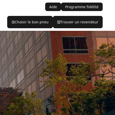
Aide
Programme fidélité
Choisir le bon pneu
Trouver un revendeur