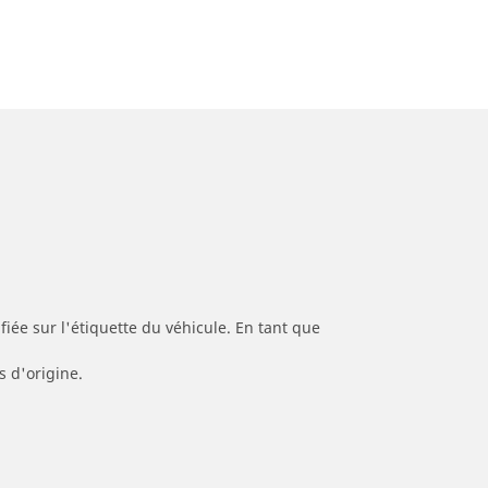
iée sur l'étiquette du véhicule. En tant que
s d'origine.