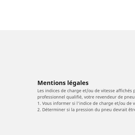
Mentions légales
Les indices de charge et/ou de vitesse affichés 
professionnel qualifié, votre revendeur de pneu
1. Vous informer si l'indice de charge et/ou de
2. Déterminer si la pression du pneu devrait êt