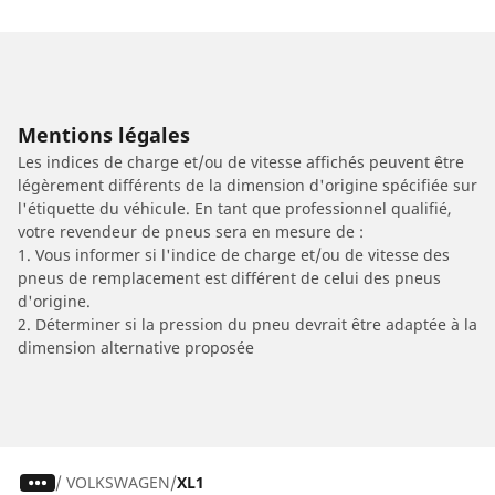
Mentions légales
Les indices de charge et/ou de vitesse affichés peuvent être
légèrement différents de la dimension d'origine spécifiée sur
l'étiquette du véhicule. En tant que professionnel qualifié,
votre revendeur de pneus sera en mesure de :
1. Vous informer si l'indice de charge et/ou de vitesse des
pneus de remplacement est différent de celui des pneus
d'origine.
2. Déterminer si la pression du pneu devrait être adaptée à la
dimension alternative proposée
/
VOLKSWAGEN
XL1