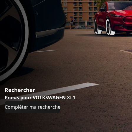
Rechercher
Pneus pour VOLKSWAGEN XL1
Compléter ma recherche