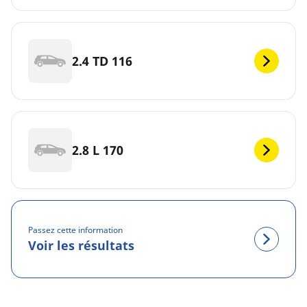
2.4 TD 116
2.8 L 170
Passez cette information
Voir les résultats