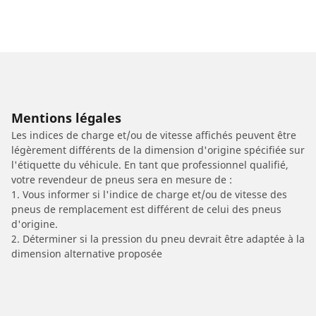
Mentions légales
Les indices de charge et/ou de vitesse affichés peuvent être
légèrement différents de la dimension d'origine spécifiée sur
l'étiquette du véhicule. En tant que professionnel qualifié,
votre revendeur de pneus sera en mesure de :
1. Vous informer si l'indice de charge et/ou de vitesse des
pneus de remplacement est différent de celui des pneus
d'origine.
2. Déterminer si la pression du pneu devrait être adaptée à la
dimension alternative proposée