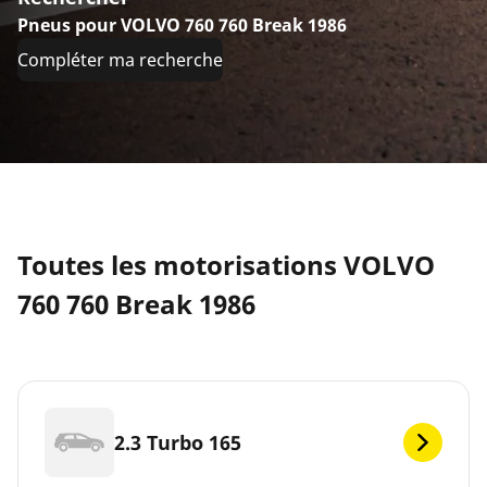
Pneus pour VOLVO 760 760 Break 1986
Compléter ma recherche
Toutes les motorisations VOLVO
760 760 Break 1986
2.3 Turbo 165