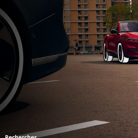
Rechercher