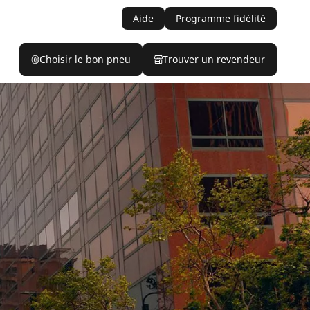
Aide
Programme fidélité
Choisir le bon pneu
Trouver un revendeur