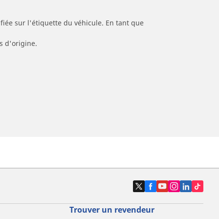
iée sur l'étiquette du véhicule. En tant que
s d'origine.
Trouver un revendeur