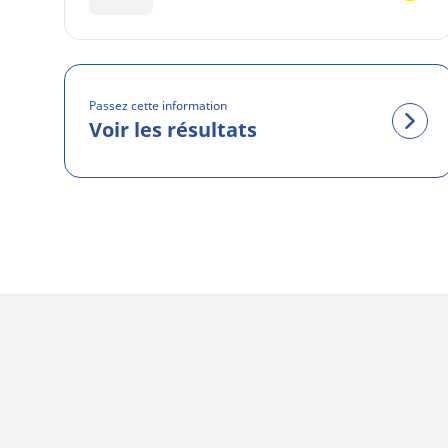
Passez cette information
Voir les résultats