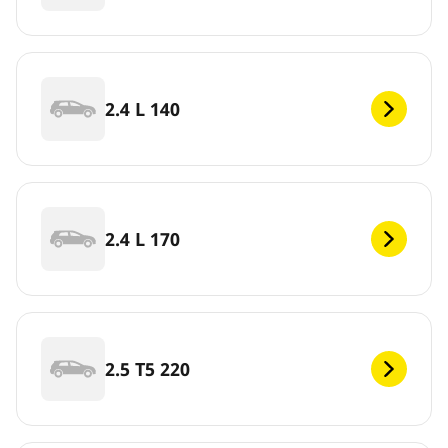
2.4 L 140
2.4 L 170
2.5 T5 220