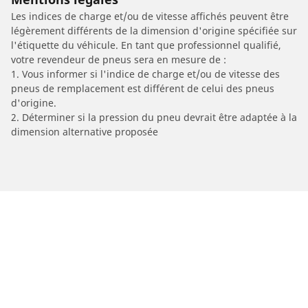
Les indices de charge et/ou de vitesse affichés peuvent être
légèrement différents de la dimension d'origine spécifiée sur
l'étiquette du véhicule. En tant que professionnel qualifié,
votre revendeur de pneus sera en mesure de :
1. Vous informer si l'indice de charge et/ou de vitesse des
pneus de remplacement est différent de celui des pneus
d'origine.
2. Déterminer si la pression du pneu devrait être adaptée à la
dimension alternative proposée
/
C70
C70 Cabriolet
2008