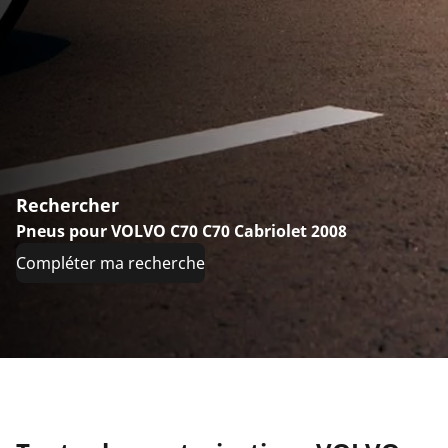
Rechercher
Pneus pour VOLVO C70 C70 Cabriolet 2008
Compléter ma recherche