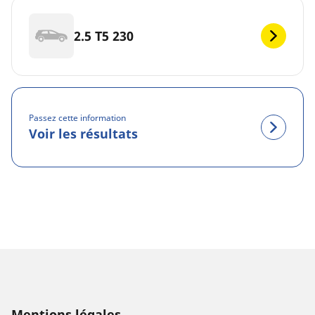
2.5 T5 230
Passez cette information
Voir les résultats
Mentions légales