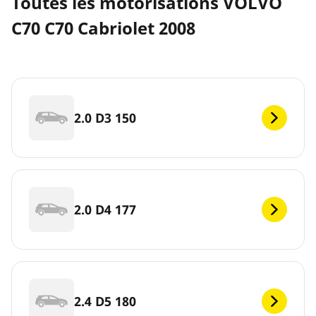
Toutes les motorisations VOLVO
C70 C70 Cabriolet 2008
2.0 D3 150
2.0 D4 177
2.4 D5 180