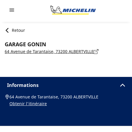
Go to page content
Go to page navigation
Retour
GARAGE GONIN
64 Avenue de Tarantaise, 73200 ALBERTVILLE
Informations
64 Avenue de Tarantaise, 73200 ALBERTVILLE
Obtenir l'itinéraire