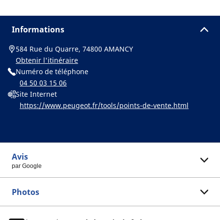
Informations
584 Rue du Quarre, 74800 AMANCY
Obtenir l'itinéraire
Numéro de téléphone
04 50 03 15 06
Site Internet
https://www.peugeot.fr/tools/points-de-vente.html
Avis
par Google
Photos